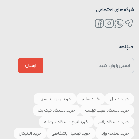
شبکه‌های اجتماعی
خبرنامه
ارسال
خرید دمبل
خرید هالتر
خرید لوازم بدنسازی
خرید دستگاه هیپ تراست
خرید دستگاه کیک بک
خرید دستگاه پلاور
خرید انواع دستگاه سرشانه
خرید صفحه وزنه
خرید تردمیل باشگاهی
خرید الپتیکال