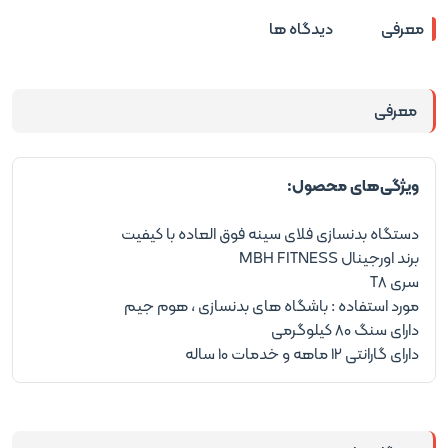
معرفی
دیدگاه ها
معرفی
ویژگی‌های محصول:
دستگاه بدنسازی فلای سینه فوق العاده با کیفیت
برند اورجینال MBH FITNESS
سری T8
مورد استفاده : باشگاه های بدنسازی ، هوم جیم
دارای سنگ 80 کیلوگرمی
دارای گارانتی 12 ماهه و خدمات 10 ساله