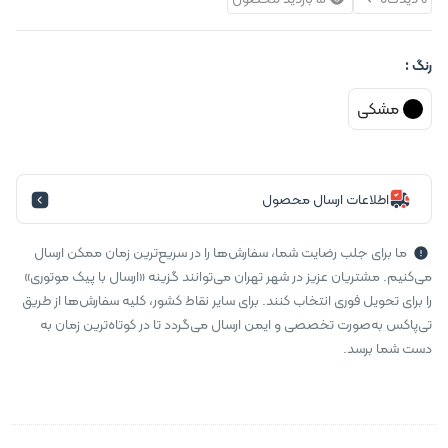
رنگ :
مشکی
اطلاعات ارسال محصول
ما برای جلب رضایت شما، سفارش‌ها را در سریع‌ترین زمان ممکن ارسال
می‌کنیم. مشتریان عزیز در شهر تهران می‌توانند گزینه «ارسال با پیک موتوری»
را برای تحویل فوری انتخاب کنند. برای سایر نقاط کشور، کلیه سفارش‌ها از طریق
تی‌پاکس به‌صورت تخصصی و ایمن ارسال می‌گردد تا در کوتاه‌ترین زمان به
دست شما برسد.