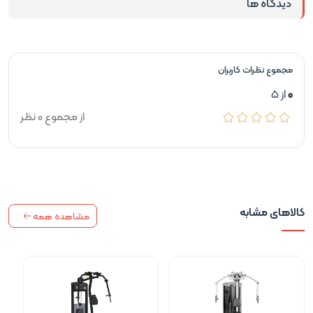
دیدگاه ها
مجموع نظرات کاربران
0
از 5
از مجموع 0 نظر
کالاهای مشابه
مشاهده همه