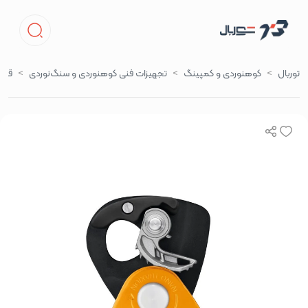
توربال
کوهنوردی و کمپینگ
تجهیزات فنی کوهنوردی و سنگ‌نوردی
قرقر