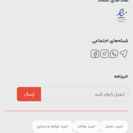
شبکه‌های اجتماعی
خبرنامه
ارسال
خرید دمبل
خرید هالتر
خرید لوازم بدنسازی