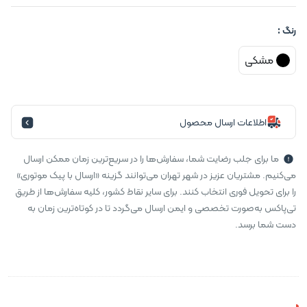
رنگ :
مشکی
اطلاعات ارسال محصول
ما برای جلب رضایت شما، سفارش‌ها را در سریع‌ترین زمان ممکن ارسال
می‌کنیم. مشتریان عزیز در شهر تهران می‌توانند گزینه «ارسال با پیک موتوری»
را برای تحویل فوری انتخاب کنند. برای سایر نقاط کشور، کلیه سفارش‌ها از طریق
تی‌پاکس به‌صورت تخصصی و ایمن ارسال می‌گردد تا در کوتاه‌ترین زمان به
دست شما برسد.