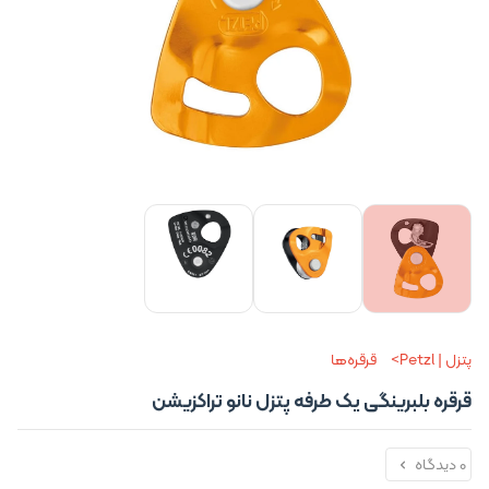
پتزل | Petzl
قرقره‌ها
قرقره بلبرینگی یک طرفه پتزل نانو تراکزیشن
0 دیدگاه