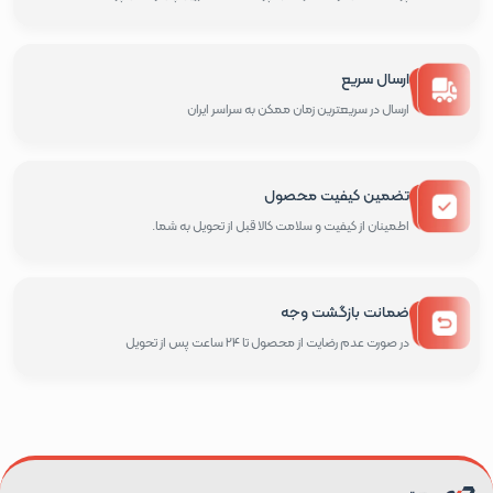
ارسال سریع
ارسال در سریعترین زمان ممکن به سراسر ایران
تضمین کیفیت محصول
اطمینان از کیفیت و سلامت کالا قبل از تحویل به شما.
ضمانت بازگشت وجه
در صورت عدم رضایت از محصول تا 24 ساعت پس از تحویل