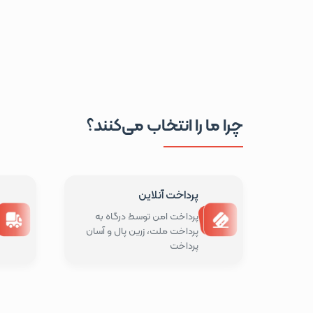
چرا ما را انتخاب می‌کنند؟
پرداخت آنلاین
پرداخت امن توسط درگاه به
پرداخت ملت، زرین پال و آسان
پرداخت