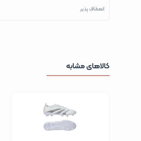
انعطاف پذیر
کالاهای مشابه