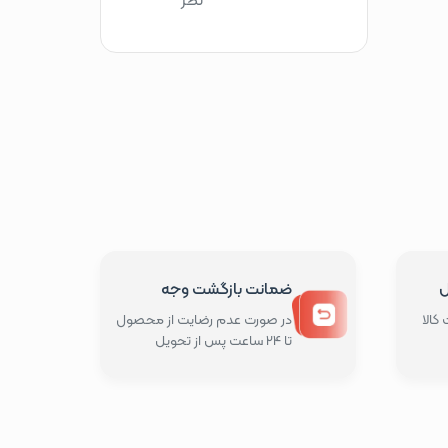
ل
ضمانت بازگشت وجه
کالا
در صورت عدم رضایت از محصول
تا 24 ساعت پس از تحویل