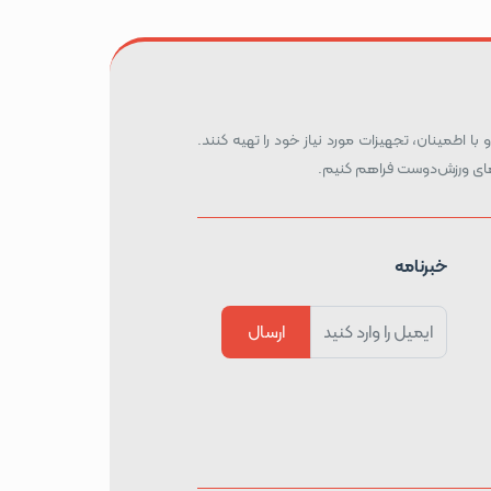
 با اطمینان، تجهیزات مورد نیاز خود را تهیه کنند.
ه‌های ورزش‌دوست فراهم کنیم.
خبرنامه
ارسال