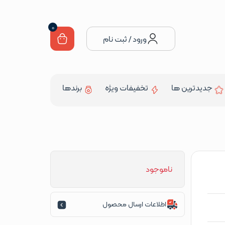
0
ورود / ثبت نام
جدیدترین ها
تخفیفات ویژه
برندها
ناموجود
اطلاعات ارسال محصول