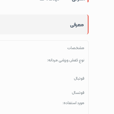
معرفی
مشخصات
نوع کفش ورزشی مردانه:
فوتبال
فوتسال
مورد استفاده: