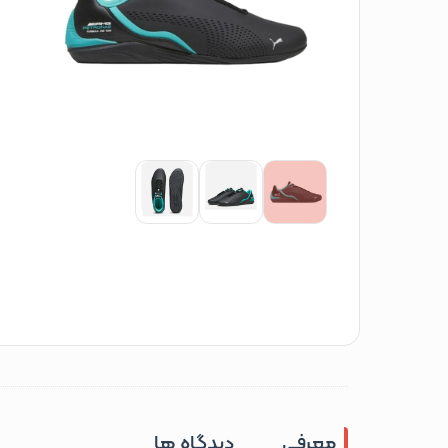
معرفی
دیدگاه ها