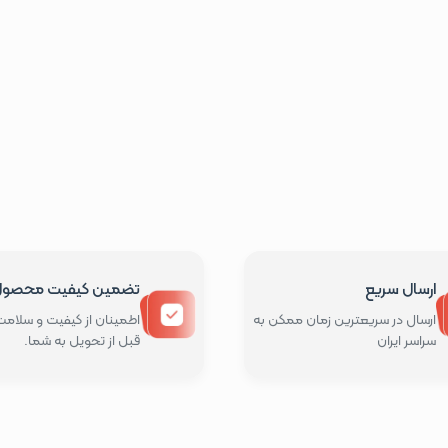
ارسال سریع
تضمین کیفیت محصو
ارسال در سریعترین زمان ممکن به
اطمینان از کیفیت و سلامت 
سراسر ایران
قبل از تحویل به شما.