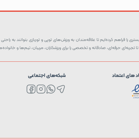
ری را فراهم کرده‌ایم تا علاقه‌مندان به ورزش‌های توپی و توربازی بتوانند به راحتی و
تا تجربه‌ای حرفه‌ای، صادقانه و تخصصی را برای ورزشکاران، مربیان، تیم‌ها و خانواد
د های اعتماد
شبکه‌های اجتماعی