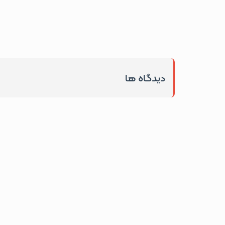
دیدگاه ها