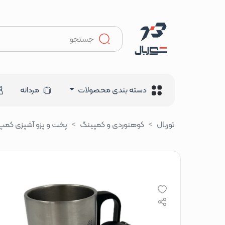
دسته بندی محصولات
مردانه
توربال
کوهنوردی و کمپینگ
پخت و پزو آشپزی کمپ