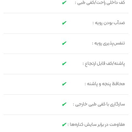
کف داخلی راحت/کفی طبی :
ضدآب بودن رویه :
تنفس‌پذیری رویه :
پاشنه/کف قابل ارتجاع :
محافظ پنجه و پاشنه :
سازگاری با کفی طبی خارجی :
مقاومت در برابر سایش کناره‌ها :