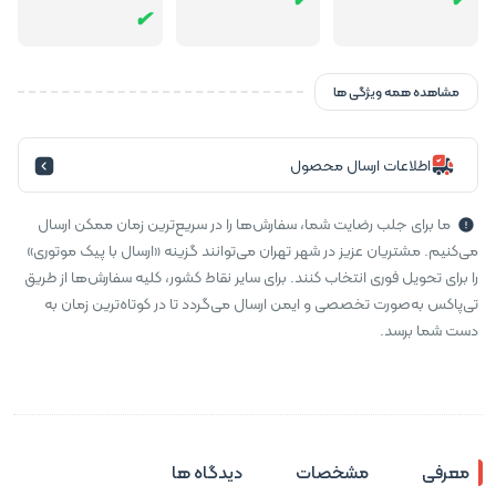
مشاهده همه ویژگی ها
اطلاعات ارسال محصول
ما برای جلب رضایت شما، سفارش‌ها را در سریع‌ترین زمان ممکن ارسال
می‌کنیم. مشتریان عزیز در شهر تهران می‌توانند گزینه «ارسال با پیک موتوری»
را برای تحویل فوری انتخاب کنند. برای سایر نقاط کشور، کلیه سفارش‌ها از طریق
تی‌پاکس به‌صورت تخصصی و ایمن ارسال می‌گردد تا در کوتاه‌ترین زمان به
دست شما برسد.
معرفی
مشخصات
دیدگاه ها