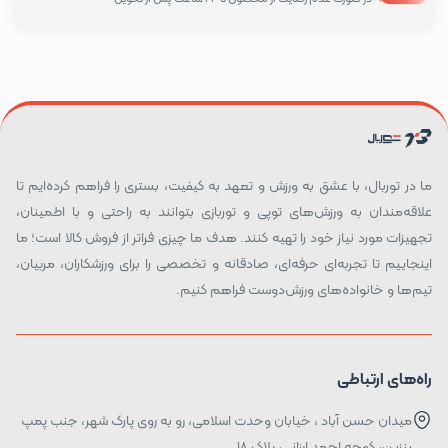
ما در توربال، با عشق به ورزش و تعهد به کیفیت، بستری را فراهم کرده‌ایم تا
علاقه‌مندان به ورزش‌های توپی و توربازی بتوانند به راحتی و با اطمینان،
تجهیزات مورد نیاز خود را تهیه کنند. هدف ما چیزی فراتر از فروش کالا است؛ ما
اینجاییم تا تجربه‌ای حرفه‌ای، صادقانه و تخصصی را برای ورزشکاران، مربیان،
تیم‌ها و خانواده‌های ورزش‌دوست فراهم کنیم.
راه‌های ارتباطی
میدان حسن آباد ، خیابان وحدت اسلامی، رو به روی پارک شهر، جنب پمپ
بنزین، کوچه احمد ارزانی، پلاک ۱۸