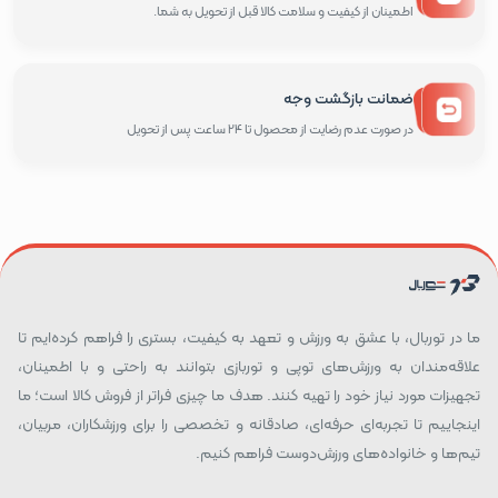
اطمینان از کیفیت و سلامت کالا قبل از تحویل به شما.
ضمانت بازگشت وجه
در صورت عدم رضایت از محصول تا 24 ساعت پس از تحویل
ما در توربال، با عشق به ورزش و تعهد به کیفیت، بستری را فراهم کرده‌ایم تا
علاقه‌مندان به ورزش‌های توپی و توربازی بتوانند به راحتی و با اطمینان،
تجهیزات مورد نیاز خود را تهیه کنند. هدف ما چیزی فراتر از فروش کالا است؛ ما
اینجاییم تا تجربه‌ای حرفه‌ای، صادقانه و تخصصی را برای ورزشکاران، مربیان،
تیم‌ها و خانواده‌های ورزش‌دوست فراهم کنیم.