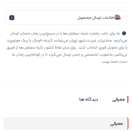
اطلاعات ارسال محصول
ما برای جلب رضایت شما، سفارش‌ها را در سریع‌ترین زمان ممکن ارسال
می‌کنیم. مشتریان عزیز در شهر تهران می‌توانند گزینه «ارسال با پیک موتوری»
را برای تحویل فوری انتخاب کنند. برای سایر نقاط کشور، کلیه سفارش‌ها از طریق
تی‌پاکس به‌صورت تخصصی و ایمن ارسال می‌گردد تا در کوتاه‌ترین زمان به
دست شما برسد.
معرفی
دیدگاه ها
معرفی