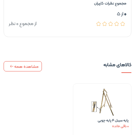
مجموع نظرات کاربران
0
از 5
از مجموع 0 نظر
کالاهای مشابه
مشاهده همه
پایه سیبل 4 پایه چوبی
0 باقی مانده