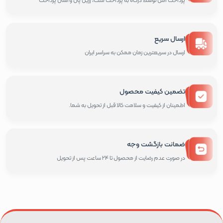
ارسال سریع
ارسال در سریعترین زمان ممکن به سراسر ایران
تضمین کیفیت محصول
اطمینان از کیفیت و سلامت کالا قبل از تحویل به شما.
ضمانت بازگشت وجه
در صورت عدم رضایت از محصول تا 24 ساعت پس از تحویل