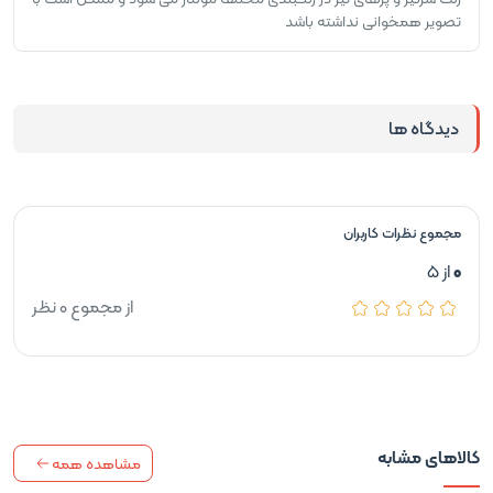
تصویر همخوانی نداشته باشد
دیدگاه ها
مجموع نظرات کاربران
0
از 5
از مجموع 0 نظر
کالاهای مشابه
مشاهده همه