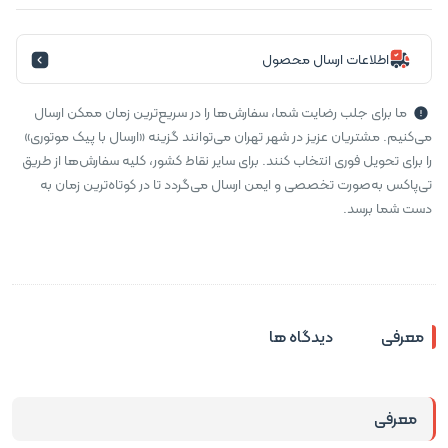
اطلاعات ارسال محصول
ما برای جلب رضایت شما، سفارش‌ها را در سریع‌ترین زمان ممکن ارسال
می‌کنیم. مشتریان عزیز در شهر تهران می‌توانند گزینه «ارسال با پیک موتوری»
را برای تحویل فوری انتخاب کنند. برای سایر نقاط کشور، کلیه سفارش‌ها از طریق
تی‌پاکس به‌صورت تخصصی و ایمن ارسال می‌گردد تا در کوتاه‌ترین زمان به
دست شما برسد.
معرفی
دیدگاه ها
معرفی