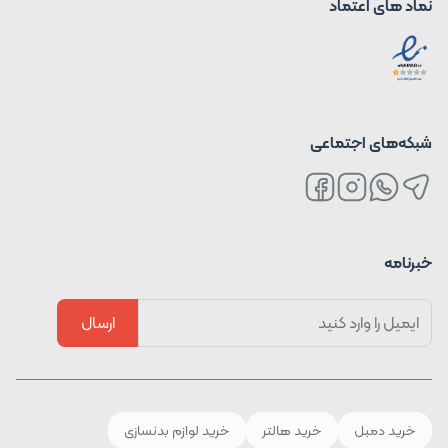
نماد های اعتماد
شبکه‌های اجتماعی
خبرنامه
ارسال
خرید دمبل
خرید هالتر
خرید لوازم بدنسازی