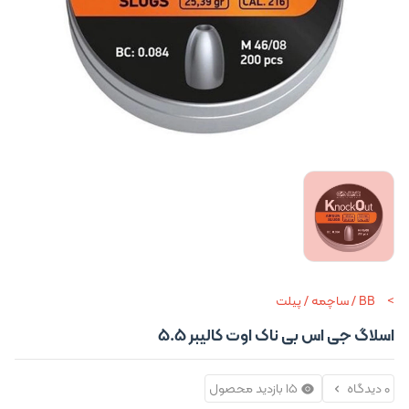
BB / ساچمه / پیلت
اسلاگ جی اس بی ناک اوت کالیبر ۵.۵
0 دیدگاه
15 بازدید محصول