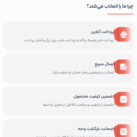
چرا ما را انتخاب می‌کنند؟
پرداخت آنلاین
پرداخت امن توسط درگاه به پرداخت ملت، زرین پال و آسان پرداخت
ارسال سریع
ارسال در سریعترین زمان ممکن به سراسر ایران
تضمین کیفیت محصول
اطمینان از کیفیت و سلامت کالا قبل از تحویل به شما.
ضمانت بازگشت وجه