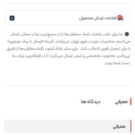
اطلاعات ارسال محصول
ما برای جلب رضایت شما، سفارش‌ها را در سریع‌ترین زمان ممکن ارسال
می‌کنیم. مشتریان عزیز در شهر تهران می‌توانند گزینه «ارسال با پیک موتوری»
را برای تحویل فوری انتخاب کنند. برای سایر نقاط کشور، کلیه سفارش‌ها از طریق
تی‌پاکس به‌صورت تخصصی و ایمن ارسال می‌گردد تا در کوتاه‌ترین زمان به
دست شما برسد.
معرفی
دیدگاه ها
معرفی