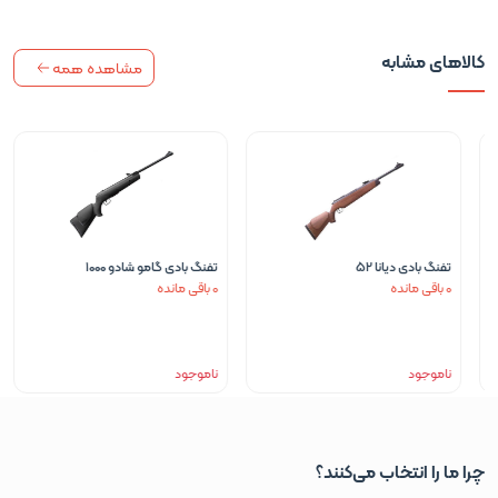
کالاهای مشابه
مشاهده همه
تفنگ بادی دیانا 52
تفنگ بادی گامو شادو 1000
0 باقی مانده
0 باقی مانده
ناموجود
ناموجود
چرا ما را انتخاب می‌کنند؟