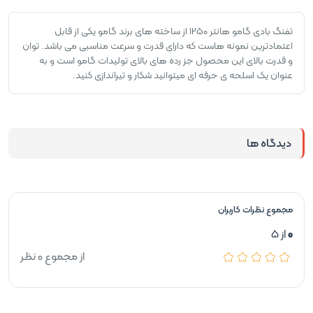
تفنگ بادی گامو هانتر 1250 از ساخته های برند گامو یکی از قابل
اعتمادترین نمونه هاست که دارای قدرت و سرعت مناسبی می باشد. توان
و قدرت بالای این محصول جز رده های بالای تولیدات گامو است و به
عنوان یک اسلحه ی حرفه ای میتوانید شکار و تیراندازی کنید.
دیدگاه ها
مجموع نظرات کاربران
0
از 5
از مجموع 0 نظر