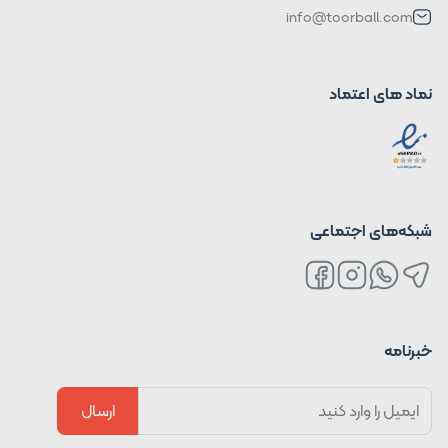
info@toorball.com
نماد های اعتماد
شبکه‌های اجتماعی
خبرنامه
ارسال