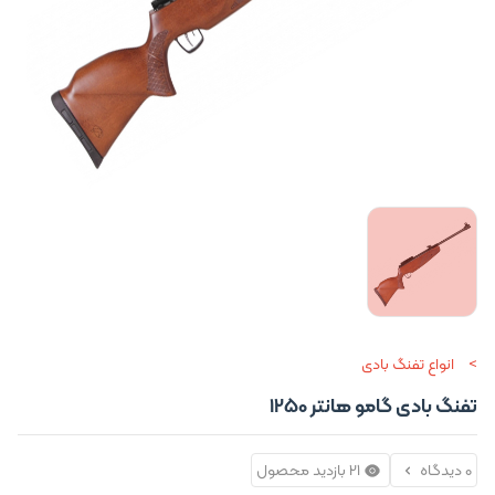
انواع تفنگ بادی
تفنگ بادی گامو هانتر 1250
0 دیدگاه
21 بازدید محصول