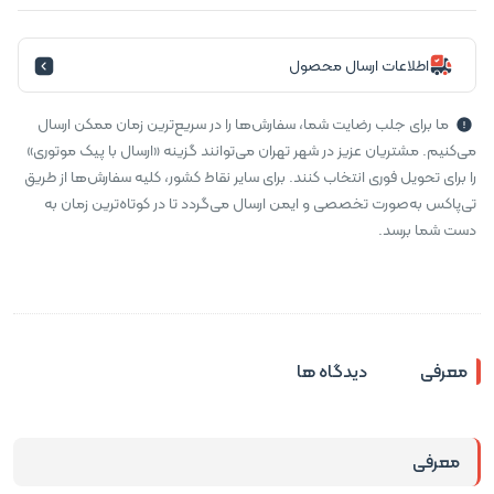
اطلاعات ارسال محصول
ما برای جلب رضایت شما، سفارش‌ها را در سریع‌ترین زمان ممکن ارسال
می‌کنیم. مشتریان عزیز در شهر تهران می‌توانند گزینه «ارسال با پیک موتوری»
را برای تحویل فوری انتخاب کنند. برای سایر نقاط کشور، کلیه سفارش‌ها از طریق
تی‌پاکس به‌صورت تخصصی و ایمن ارسال می‌گردد تا در کوتاه‌ترین زمان به
دست شما برسد.
معرفی
دیدگاه ها
معرفی