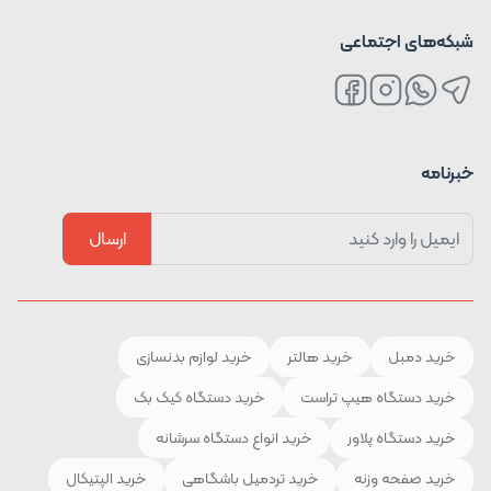
شبکه‌های اجتماعی
خبرنامه
ارسال
خرید دمبل
خرید هالتر
خرید لوازم بدنسازی
خرید دستگاه هیپ تراست
خرید دستگاه کیک بک
خرید دستگاه پلاور
خرید انواع دستگاه سرشانه
خرید صفحه وزنه
خرید تردمیل باشگاهی
خرید الپتیکال