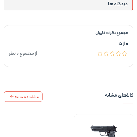
دیدگاه ها
مجموع نظرات کاربران
0
از 5
از مجموع 0 نظر
کالاهای مشابه
مشاهده همه