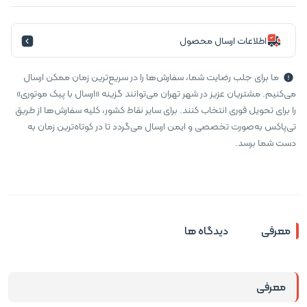
اطلاعات ارسال محصول
ما برای جلب رضایت شما، سفارش‌ها را در سریع‌ترین زمان ممکن ارسال
می‌کنیم. مشتریان عزیز در شهر تهران می‌توانند گزینه «ارسال با پیک موتوری»
را برای تحویل فوری انتخاب کنند. برای سایر نقاط کشور، کلیه سفارش‌ها از طریق
تی‌پاکس به‌صورت تخصصی و ایمن ارسال می‌گردد تا در کوتاه‌ترین زمان به
دست شما برسد.
معرفی
دیدگاه ها
معرفی