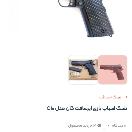
تفنگ ایرسافت
تفنگ اسباب بازی ایرسافت گان مدل C10
0 دیدگاه
17 بازدید محصول