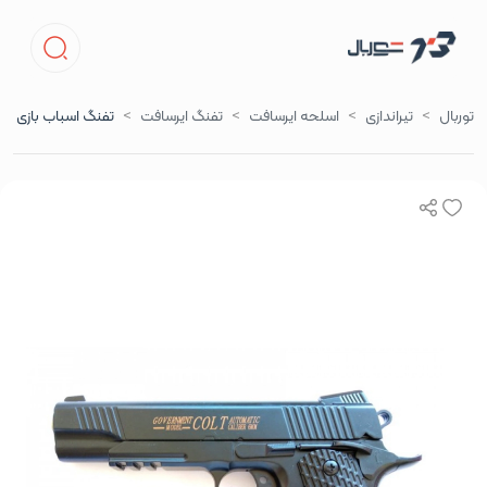
توربال
تیراندازی
اسلحه ایرسافت
تفنگ ایرسافت
تفنگ اسباب بازی ایر