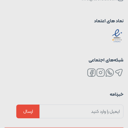
نماد های اعتماد
شبکه‌های اجتماعی
خبرنامه
ارسال