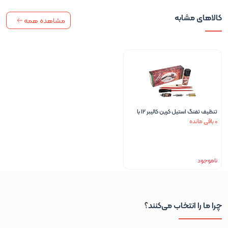
کالاهای مشابه
مشاهده همه
تنظیف تفنگ استیل کرین کالیبر 12 با
0 باقی مانده
روغن تفنگ
ناموجود
چرا ما را انتخاب می‌کنند؟