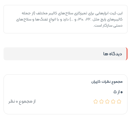
این کیت ابزارهایی برای تمیزکاری سلاح‌های کالیبر مختلف (از جمله
کالیبرهای رایج مثل .۲۲، .۳۰، و …) دارد و با انواع تفنگ‌ها و سلاح‌های
دستی سازگار است.
دیدگاه ها
مجموع نظرات کاربران
0
از 5
از مجموع 0 نظر