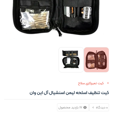
کیت تمیزکاری سلاح
کیت تنظیف اسلحه لیمن اسنشیال آل این وان
0 دیدگاه
17 بازدید محصول