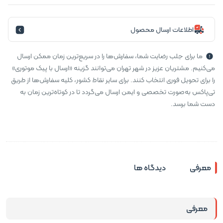
اطلاعات ارسال محصول
ما برای جلب رضایت شما، سفارش‌ها را در سریع‌ترین زمان ممکن ارسال
می‌کنیم. مشتریان عزیز در شهر تهران می‌توانند گزینه «ارسال با پیک موتوری»
را برای تحویل فوری انتخاب کنند. برای سایر نقاط کشور، کلیه سفارش‌ها از طریق
تی‌پاکس به‌صورت تخصصی و ایمن ارسال می‌گردد تا در کوتاه‌ترین زمان به
دست شما برسد.
معرفی
دیدگاه ها
معرفی