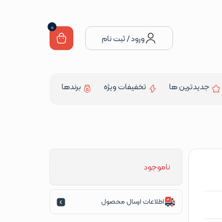
0
ورود / ثبت نام
جدیدترین ها
تخفیفات ویژه
برندها
ناموجود
اطلاعات ارسال محصول