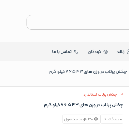
زنانه
کودکان
تماس با ما
چکش پرتاب در وزن های 3 4 5 6 7 کیلو گرم
چکش پرتاب استاندارد
چکش پرتاب در وزن های 3 4 5 6 7 کیلو گرم
0 دیدگاه
30 بازدید محصول