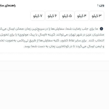
وزن :
راهنمای سای
3 کیلو
4 کیلو
5 کیلو
6 کیلو
7 کیلو
ما برای جلب رضایت شما، سفارش‌ها را در سریع‌ترین زمان ممکن ارسال می‌کن
مشتریان عزیز در شهر تهران می‌توانند گزینه «ارسال با پیک موتوری» را برای تحویل
انتخاب کنند. برای سایر نقاط کشور، کلیه سفارش‌ها از طریق تی‌پاکس به‌صورت 
و ایمن ارسال می‌گردد تا در کوتاه‌ترین زمان به دست شما برسد.