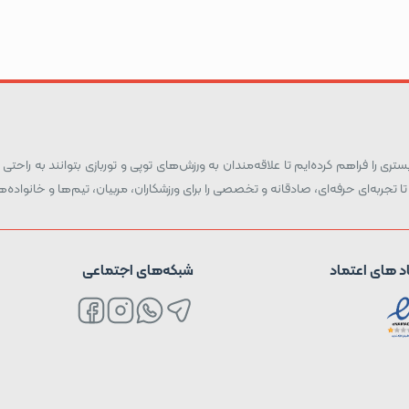
ری را فراهم کرده‌ایم تا علاقه‌مندان به ورزش‌های توپی و توربازی بتوانند به راحتی و
تا تجربه‌ای حرفه‌ای، صادقانه و تخصصی را برای ورزشکاران، مربیان، تیم‌ها و خانواد
د های اعتماد
شبکه‌های اجتماعی