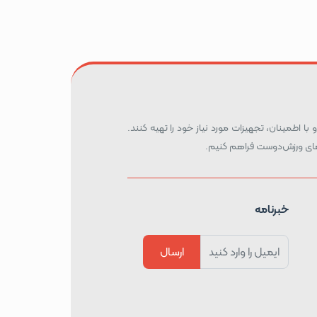
 با اطمینان، تجهیزات مورد نیاز خود را تهیه کنند.
ه‌های ورزش‌دوست فراهم کنیم.
خبرنامه
ارسال