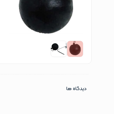
دیدگاه ها