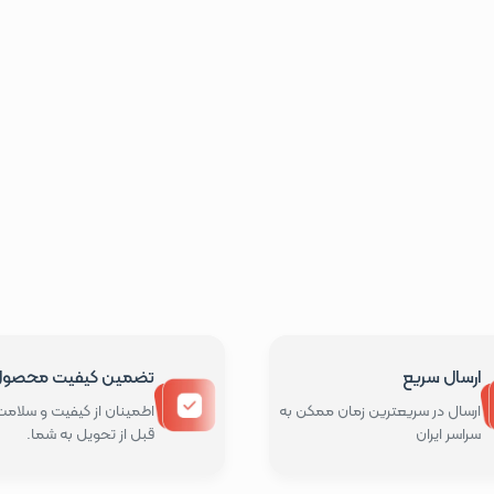
ارسال سریع
تضمین کیفیت محصو
ارسال در سریعترین زمان ممکن به
اطمینان از کیفیت و سلامت 
سراسر ایران
قبل از تحویل به شما.