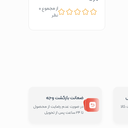
از مجموع 0
نظر
ل
ضمانت بازگشت وجه
کالا
در صورت عدم رضایت از محصول
تا 24 ساعت پس از تحویل