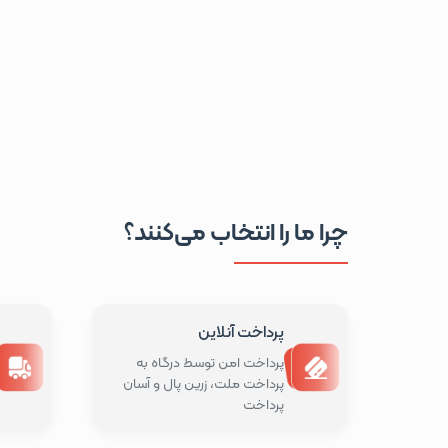
چرا ما را انتخاب می‌کنند؟
پرداخت آنلاین
پرداخت امن توسط درگاه به
پرداخت ملت، زرین پال و آسان
پرداخت