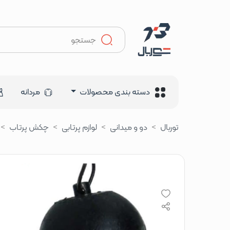
دسته بندی محصولات
مردانه
توربال
دو و میدانی
لوازم پرتابی
چکش پرتاب