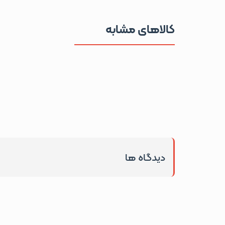
کالاهای مشابه
دیدگاه ها