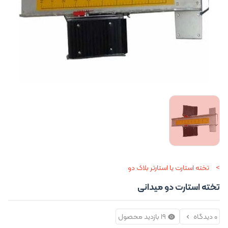
تخته استارت یا استارتر بلاک دو
تخته استارت دو میدانی
0 دیدگاه
19 بازدید محصول