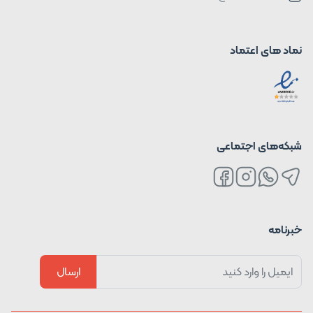
نماد های اعتماد
شبکه‌های اجتماعی
خبرنامه
ارسال