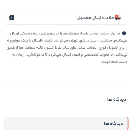
اطلاعات ارسال محصول
ما برای جلب رضایت شما، سفارش‌ها را در سریع‌ترین زمان ممکن ارسال
می‌کنیم. مشتریان عزیز در شهر تهران می‌توانند گزینه «ارسال با پیک موتوری»
را برای تحویل فوری انتخاب کنند. برای سایر نقاط کشور، کلیه سفارش‌ها از طریق
تی‌پاکس به‌صورت تخصصی و ایمن ارسال می‌گردد تا در کوتاه‌ترین زمان به
دست شما برسد.
دیدگاه ها
دیدگاه ها