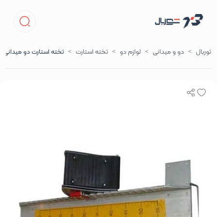
توربال
دو و میدانی
لوازم دو
تخته استارت
تخته استارت دو میدانی