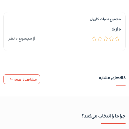
مجموع نظرات کاربران
0
از 5
از مجموع 0 نظر
کالاهای مشابه
مشاهده همه
چرا ما را انتخاب می‌کنند؟