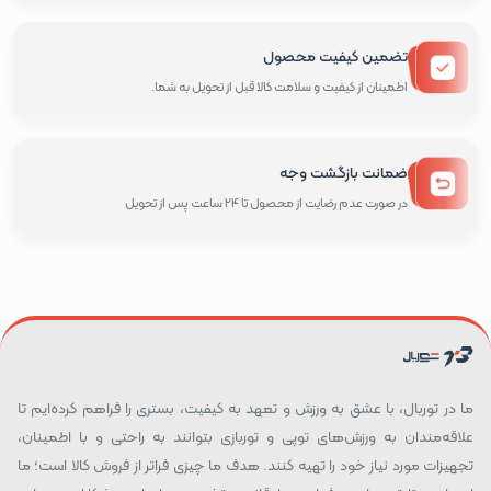
تضمین کیفیت محصول
اطمینان از کیفیت و سلامت کالا قبل از تحویل به شما.
ضمانت بازگشت وجه
در صورت عدم رضایت از محصول تا 24 ساعت پس از تحویل
ما در توربال، با عشق به ورزش و تعهد به کیفیت، بستری را فراهم کرده‌ایم تا
علاقه‌مندان به ورزش‌های توپی و توربازی بتوانند به راحتی و با اطمینان،
تجهیزات مورد نیاز خود را تهیه کنند. هدف ما چیزی فراتر از فروش کالا است؛ ما