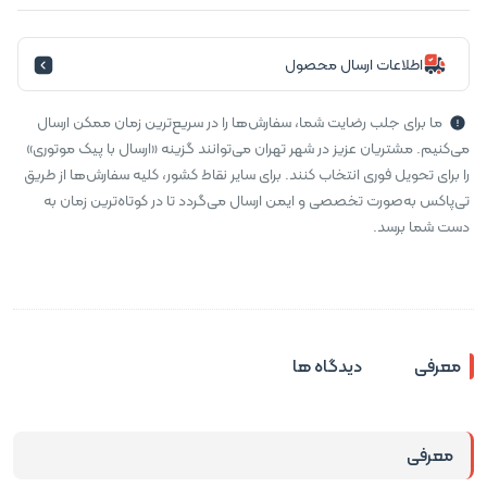
اطلاعات ارسال محصول
ما برای جلب رضایت شما، سفارش‌ها را در سریع‌ترین زمان ممکن ارسال
می‌کنیم. مشتریان عزیز در شهر تهران می‌توانند گزینه «ارسال با پیک موتوری»
را برای تحویل فوری انتخاب کنند. برای سایر نقاط کشور، کلیه سفارش‌ها از طریق
تی‌پاکس به‌صورت تخصصی و ایمن ارسال می‌گردد تا در کوتاه‌ترین زمان به
دست شما برسد.
معرفی
دیدگاه ها
معرفی