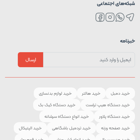
شبکه‌های اجتماعی
خبرنامه
ارسال
خرید دمبل
خرید هالتر
خرید لوازم بدنسازی
خرید دستگاه هیپ تراست
خرید دستگاه کیک بک
خرید دستگاه پلاور
خرید انواع دستگاه سرشانه
خرید صفحه وزنه
خرید تردمیل باشگاهی
خرید الپتیکال
خرید مدیسن بال
خرید انواع کش ورزشی
خرید فوم رولر