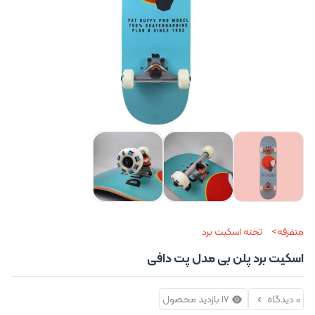
متفرقه
تخته اسکیت برد
اسکیت برد پلن بی مدل پت دافی
0 دیدگاه
17 بازدید محصول