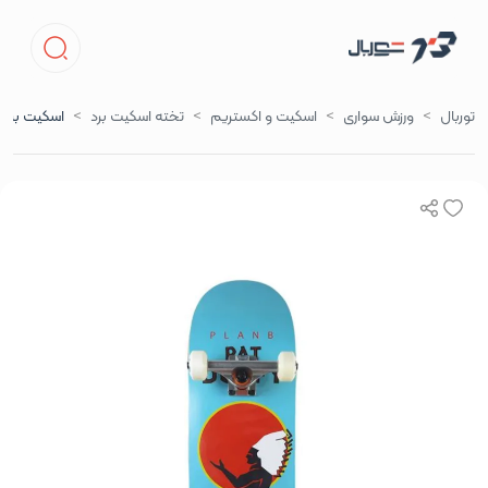
توربال
ورزش‌ سواری
اسکیت و اکستریم
تخته اسکیت برد
اسکیت برد 