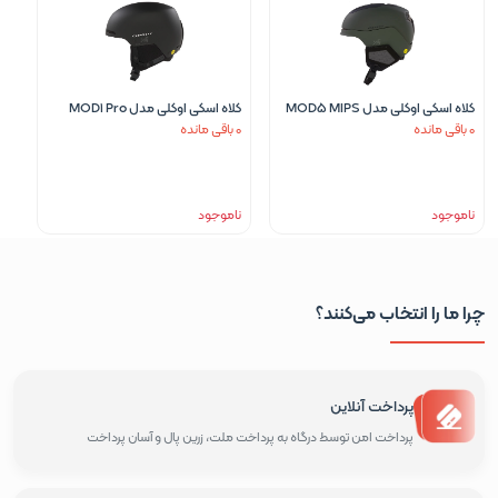
کلاه اسکی اوکلی مدل MOD5 MIPS
کلاه اسکی اوکلی مدل MOD1 Pro
0 باقی مانده
دارک براش
0 باقی مانده
MIPS بلک اوت
ناموجود
ناموجود
چرا ما را انتخاب می‌کنند؟
پرداخت آنلاین
پرداخت امن توسط درگاه به پرداخت ملت، زرین پال و آسان پرداخت