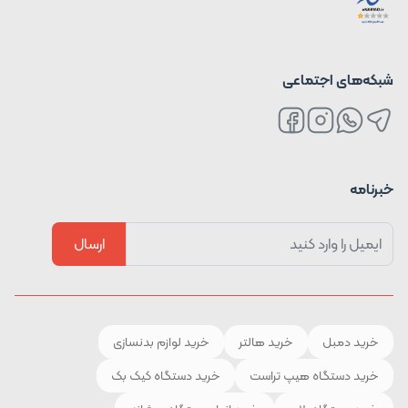
شبکه‌های اجتماعی
خبرنامه
ارسال
خرید دمبل
خرید هالتر
خرید لوازم بدنسازی
خرید دستگاه هیپ تراست
خرید دستگاه کیک بک