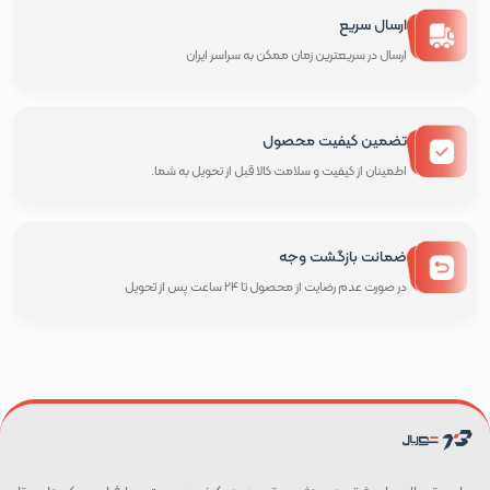
ارسال سریع
ارسال در سریعترین زمان ممکن به سراسر ایران
تضمین کیفیت محصول
اطمینان از کیفیت و سلامت کالا قبل از تحویل به شما.
ضمانت بازگشت وجه
در صورت عدم رضایت از محصول تا 24 ساعت پس از تحویل