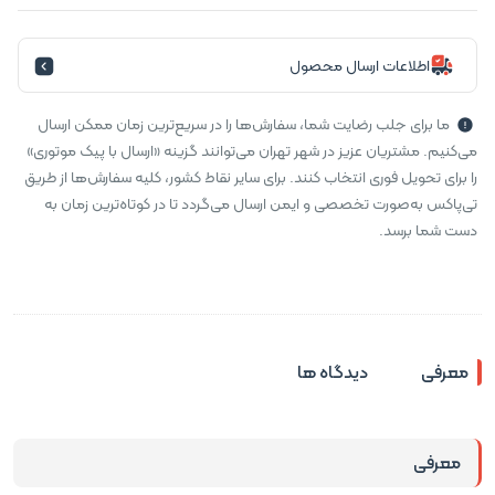
اطلاعات ارسال محصول
ما برای جلب رضایت شما، سفارش‌ها را در سریع‌ترین زمان ممکن ارسال
می‌کنیم. مشتریان عزیز در شهر تهران می‌توانند گزینه «ارسال با پیک موتوری»
را برای تحویل فوری انتخاب کنند. برای سایر نقاط کشور، کلیه سفارش‌ها از طریق
تی‌پاکس به‌صورت تخصصی و ایمن ارسال می‌گردد تا در کوتاه‌ترین زمان به
دست شما برسد.
معرفی
دیدگاه ها
معرفی