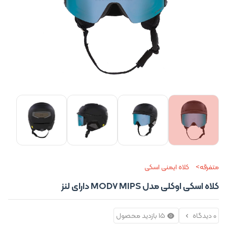
متفرقه
کلاه ایمنی اسکی
کلاه اسکی اوکلی مدل MOD7 MIPS دارای لنز
0 دیدگاه
15 بازدید محصول