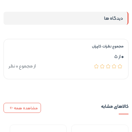
دیدگاه ها
مجموع نظرات کاربران
0
از 5
از مجموع 0 نظر
کالاهای مشابه
مشاهده همه