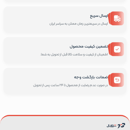
ارسال سریع
ارسال در سریعترین زمان ممکن به سراسر ایران
تضمین کیفیت محصول
اطمینان از کیفیت و سلامت کالا قبل از تحویل به شما.
ضمانت بازگشت وجه
در صورت عدم رضایت از محصول تا 24 ساعت پس از تحویل