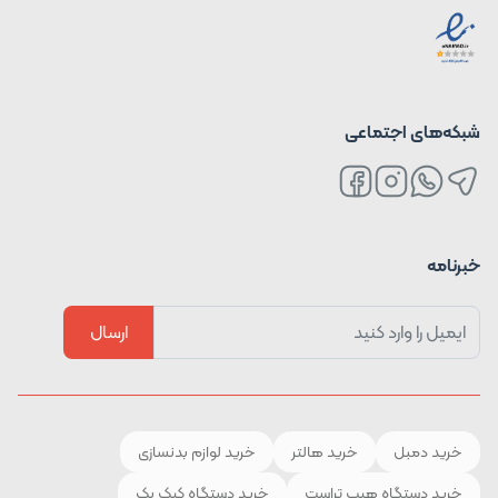
شبکه‌های اجتماعی
خبرنامه
ارسال
خرید دمبل
خرید هالتر
خرید لوازم بدنسازی
خرید دستگاه هیپ تراست
خرید دستگاه کیک بک