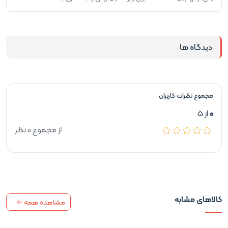
دیدگاه ها
مجموع نظرات کاربران
0
از 5
از مجموع 0 نظر
کالاهای مشابه
مشاهده همه