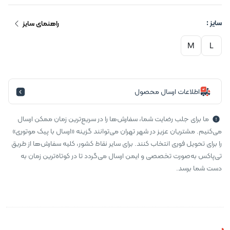
سایز :
راهنمای سایز
M
L
اطلاعات ارسال محصول
ما برای جلب رضایت شما، سفارش‌ها را در سریع‌ترین زمان ممکن ارسال
می‌کنیم. مشتریان عزیز در شهر تهران می‌توانند گزینه «ارسال با پیک موتوری»
را برای تحویل فوری انتخاب کنند. برای سایر نقاط کشور، کلیه سفارش‌ها از طریق
تی‌پاکس به‌صورت تخصصی و ایمن ارسال می‌گردد تا در کوتاه‌ترین زمان به
دست شما برسد.