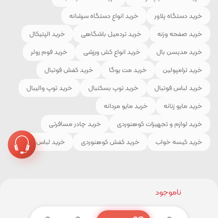
خرید دستگاه پلاور
خرید انواع دستگاه سرشانه
خرید صفحه وزنه
خرید تردمیل باشگاهی
خرید الپتیکال
خرید مدیسن بال
خرید انواع کش ورزشی
خرید فوم رولر
خرید ترامپولین
خرید مت یوگا
خرید کفش فوتبال
خرید لباس فوتبال
خرید توپ بسکتبال
خرید توپ والیبال
خرید مایو زنانه
خرید مایو مردانه
خرید لوازم و تجهیزات کوهنوردی
خرید چادر مسافرتی
خرید کیسه خواب
خرید کفش کوهنوردی
خرید لباس ورزشی
ناموجود