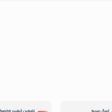
ارسال سریع
تضمین کیفیت محصو