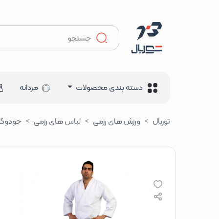
دسته بندی محصولات
مردانه
توربال
ورزش های رزمی
لباس های رزمی
جودوگی