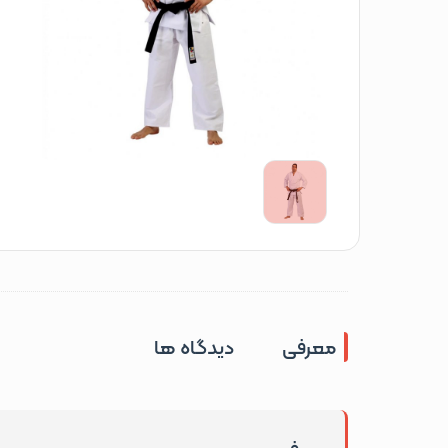
معرفی
دیدگاه ها