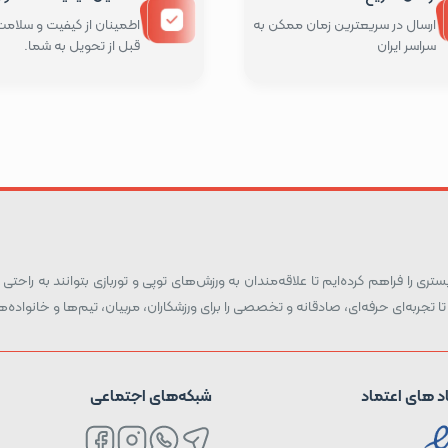
ارسال در سریعترین زمان ممکن به
اطمینان از کیفیت و سلامت 
سراسر ایران
قبل از تحویل به شما.
ری را فراهم کرده‌ایم تا علاقه‌مندان به ورزش‌های توپی و توربازی بتوانند به راحتی و
تا تجربه‌ای حرفه‌ای، صادقانه و تخصصی را برای ورزشکاران، مربیان، تیم‌ها و خانواد
د های اعتماد
شبکه‌های اجتماعی