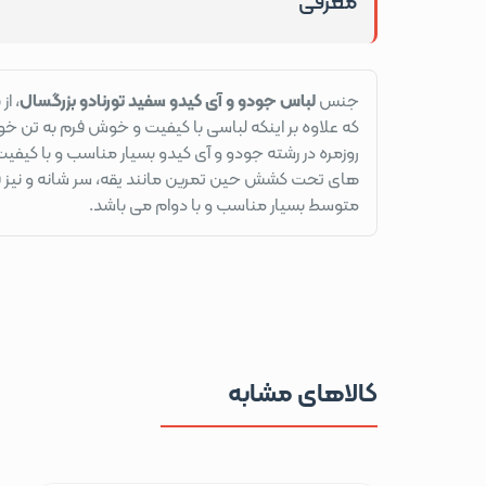
معرفی
جنس
لباس جودو و آی کیدو سفید تورنادو بزرگسال
که علاوه بر اینکه لباسی با کیفیت و خوش فرم به تن خ
روزمره در رشته جودو و آی کیدو بسیار مناسب و با کیف
های تحت کشش حین تمرین مانند یقه، سر شانه و نیز قسمت
متوسط بسیار مناسب و با دوام می باشد.
کالاهای مشابه