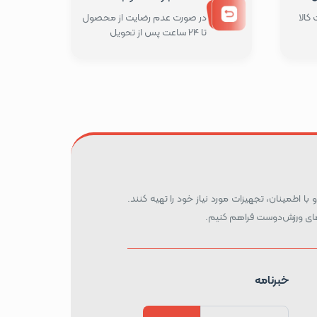
کالا
در صورت عدم رضایت از محصول
تا 24 ساعت پس از تحویل
 با اطمینان، تجهیزات مورد نیاز خود را تهیه کنند.
ه‌های ورزش‌دوست فراهم کنیم.
خبرنامه