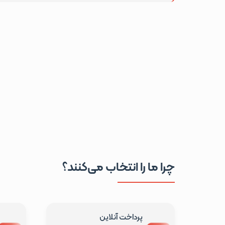
چرا ما را انتخاب می‌کنند؟
پرداخت آنلاین