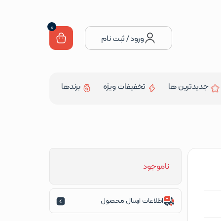
0
ورود / ثبت نام
جدیدترین ها
تخفیفات ویژه
برندها
ناموجود
اطلاعات ارسال محصول