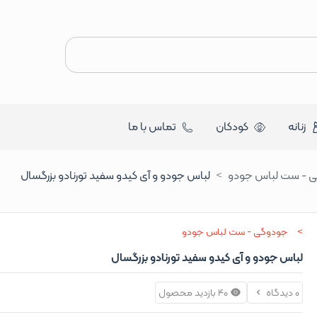
زنانه
کودکان
تماس با ما
 - ست لباس جودو
لباس جودو و آی کیدو سفید تورنادو بزرگسال
جودوگی - ست لباس جودو
لباس جودو و آی کیدو سفید تورنادو بزرگسال
0 دیدگاه
40 بازدید محصول