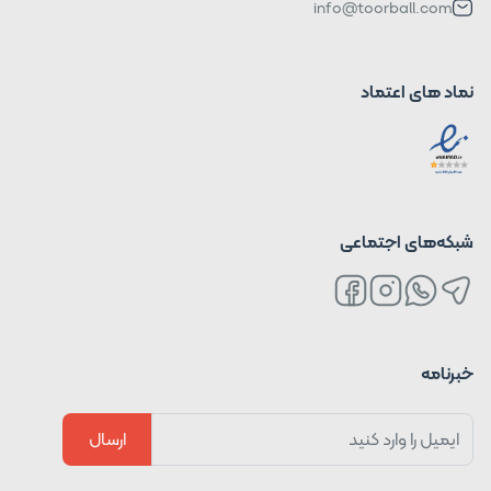
info@toorball.com
نماد های اعتماد
شبکه‌های اجتماعی
خبرنامه
ارسال