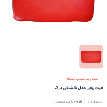
میت و پد تمرینی باشگاه
میت رزمی مدل بالشتکی بزرگ
0 دیدگاه
39 بازدید محصول