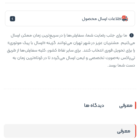
اطلاعات ارسال محصول
ما برای جلب رضایت شما، سفارش‌ها را در سریع‌ترین زمان ممکن ارسال
می‌کنیم. مشتریان عزیز در شهر تهران می‌توانند گزینه «ارسال با پیک موتوری»
را برای تحویل فوری انتخاب کنند. برای سایر نقاط کشور، کلیه سفارش‌ها از طریق
تی‌پاکس به‌صورت تخصصی و ایمن ارسال می‌گردد تا در کوتاه‌ترین زمان به
دست شما برسد.
معرفی
دیدگاه ها
معرفی