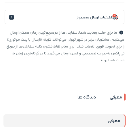
اطلاعات ارسال محصول
ما برای جلب رضایت شما، سفارش‌ها را در سریع‌ترین زمان ممکن ارسال
می‌کنیم. مشتریان عزیز در شهر تهران می‌توانند گزینه «ارسال با پیک موتوری»
را برای تحویل فوری انتخاب کنند. برای سایر نقاط کشور، کلیه سفارش‌ها از طریق
تی‌پاکس به‌صورت تخصصی و ایمن ارسال می‌گردد تا در کوتاه‌ترین زمان به
دست شما برسد.
معرفی
دیدگاه ها
معرفی