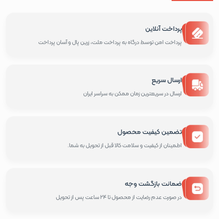
پرداخت آنلاین
پرداخت امن توسط درگاه به پرداخت ملت، زرین پال و آسان پرداخت
ارسال سریع
ارسال در سریعترین زمان ممکن به سراسر ایران
تضمین کیفیت محصول
اطمینان از کیفیت و سلامت کالا قبل از تحویل به شما.
ضمانت بازگشت وجه
در صورت عدم رضایت از محصول تا 24 ساعت پس از تحویل