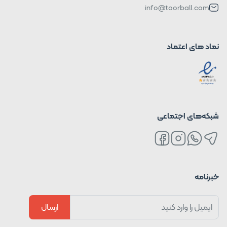
info@toorball.com
نماد های اعتماد
شبکه‌های اجتماعی
خبرنامه
ارسال