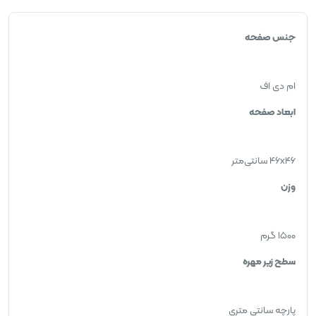
جنس صفحه
ام دی اف
ابعاد صفحه
۴۶x۴۶ سانتی‌متر
وزن
۱۵۰۰ گرم
سطح زیر مهره
پارچه سانتی متری