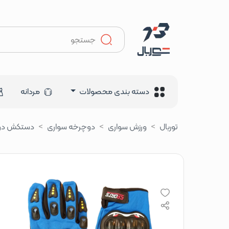
دسته بندی محصولات
مردانه
توربال
ورزش‌ سواری
دوچرخه سواری
دستکش دو