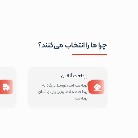
چرا ما را انتخاب می‌کنند؟
پرداخت آنلاین
پرداخت امن توسط درگاه به
پرداخت ملت، زرین پال و آسان
پرداخت