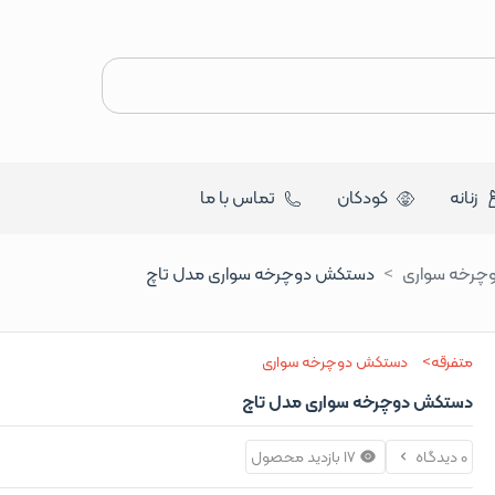
زنانه
کودکان
تماس با ما
چرخه سواری
دستکش دوچرخه سواری مدل تاچ
متفرقه
دستکش دوچرخه سواری
دستکش دوچرخه سواری مدل تاچ
0 دیدگاه
17 بازدید محصول