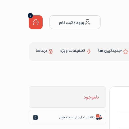
0
ورود / ثبت نام
جدیدترین ها
تخفیفات ویژه
برندها
ناموجود
اطلاعات ارسال محصول