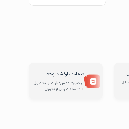
ل
ضمانت بازگشت وجه
کالا
در صورت عدم رضایت از محصول
تا 24 ساعت پس از تحویل