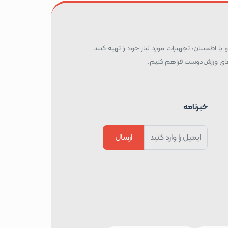
 با اطمینان، تجهیزات مورد نیاز خود را تهیه کنند.
ه‌های ورزش‌دوست فراهم کنیم.
خبرنامه
ارسال