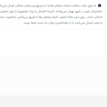
ما برای جلب رضایت شما، سفارش‌ها را در سریع‌ترین زمان ممکن ارسال می‌کن
مشتریان عزیز در شهر تهران می‌توانند گزینه «ارسال با پیک موتوری» را برای تحویل
انتخاب کنند. برای سایر نقاط کشور، کلیه سفارش‌ها از طریق تی‌پاکس به‌صورت 
و ایمن ارسال می‌گردد تا در کوتاه‌ترین زمان به دست شما برسد.