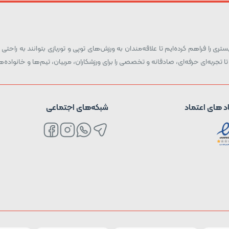
ری را فراهم کرده‌ایم تا علاقه‌مندان به ورزش‌های توپی و توربازی بتوانند به راحتی و
تا تجربه‌ای حرفه‌ای، صادقانه و تخصصی را برای ورزشکاران، مربیان، تیم‌ها و خانواد
د های اعتماد
شبکه‌های اجتماعی