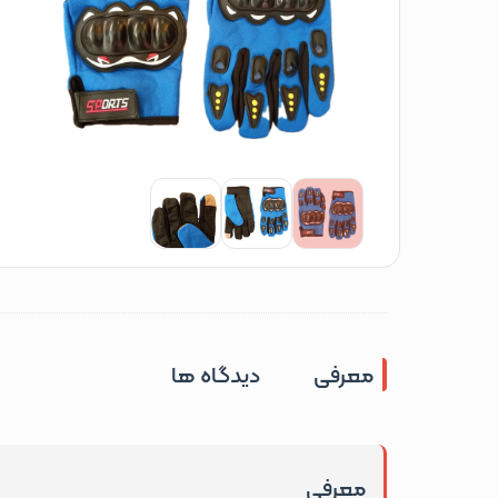
معرفی
دیدگاه ها
معرفی