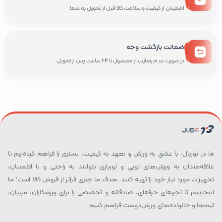
اطمینان از کیفیت و سلامت کالا قبل از تحویل به شما.
ضمانت بازگشت وجه
در صورت عدم رضایت از محصول تا 24 ساعت پس از تحویل
ما در توربال، با عشق به ورزش و تعهد به کیفیت، بستری را فراهم کرده‌ایم تا
علاقه‌مندان به ورزش‌های توپی و توربازی بتوانند به راحتی و با اطمینان،
تجهیزات مورد نیاز خود را تهیه کنند. هدف ما چیزی فراتر از فروش کالا است؛ ما
اینجاییم تا تجربه‌ای حرفه‌ای، صادقانه و تخصصی را برای ورزشکاران، مربیان،
تیم‌ها و خانواده‌های ورزش‌دوست فراهم کنیم.