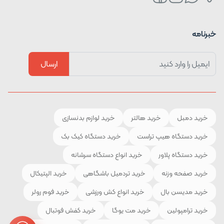
خبرنامه
ارسال
خرید دمبل
خرید هالتر
خرید لوازم بدنسازی
خرید دستگاه هیپ تراست
خرید دستگاه کیک بک
خرید دستگاه پلاور
خرید انواع دستگاه سرشانه
خرید صفحه وزنه
خرید تردمیل باشگاهی
خرید الپتیکال
خرید مدیسن بال
خرید انواع کش ورزشی
خرید فوم رولر
خرید ترامپولین
خرید مت یوگا
خرید کفش فوتبال