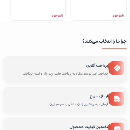
ناموجود
ناموجود
چرا ما را انتخاب می‌کنند؟
پرداخت آنلاین
پرداخت امن توسط درگاه به پرداخت ملت، زرین پال و آسان پرداخت
ارسال سریع
ارسال در سریعترین زمان ممکن به سراسر ایران
تضمین کیفیت محصول