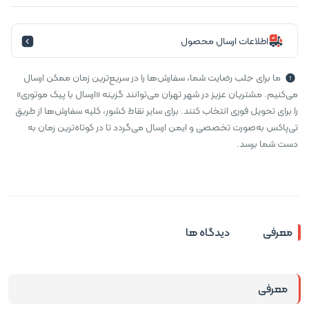
اطلاعات ارسال محصول
ما برای جلب رضایت شما، سفارش‌ها را در سریع‌ترین زمان ممکن ارسال
می‌کنیم. مشتریان عزیز در شهر تهران می‌توانند گزینه «ارسال با پیک موتوری»
را برای تحویل فوری انتخاب کنند. برای سایر نقاط کشور، کلیه سفارش‌ها از طریق
تی‌پاکس به‌صورت تخصصی و ایمن ارسال می‌گردد تا در کوتاه‌ترین زمان به
دست شما برسد.
معرفی
دیدگاه ها
معرفی