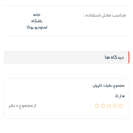
مناسب محل استفاده :
خانه
باشگاه
استودیو یوگا
دیدگاه ها
مجموع نظرات کاربران
0
از 5
از مجموع 0 نظر