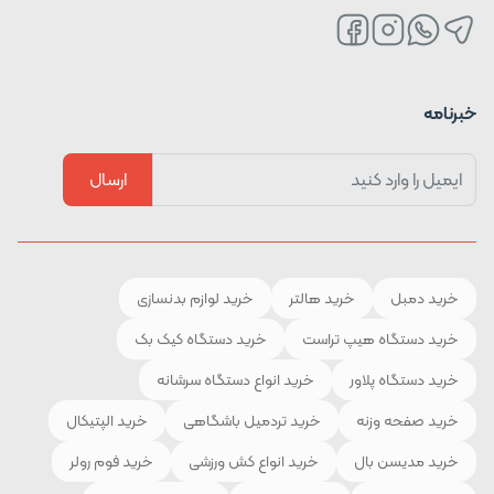
خبرنامه
ارسال
خرید دمبل
خرید هالتر
خرید لوازم بدنسازی
خرید دستگاه هیپ تراست
خرید دستگاه کیک بک
خرید دستگاه پلاور
خرید انواع دستگاه سرشانه
خرید صفحه وزنه
خرید تردمیل باشگاهی
خرید الپتیکال
خرید مدیسن بال
خرید انواع کش ورزشی
خرید فوم رولر