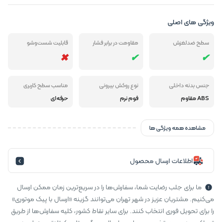
ویژگی های اصلی
سطح ضدلغزش
مقاومت در برابر فشار
قابلیت شست‌وشو
جنس بدنه داخلی
نوع روکش بیرونی
مناسب سطح کاربری
ABS مقاوم
فوم نرم
حرفه‌ای
مشاهده همه ویژگی ها
اطلاعات ارسال محصول
ما برای جلب رضایت شما، سفارش‌ها را در سریع‌ترین زمان ممکن ارسال
می‌کنیم. مشتریان عزیز در شهر تهران می‌توانند گزینه «ارسال با پیک موتوری»
را برای تحویل فوری انتخاب کنند. برای سایر نقاط کشور، کلیه سفارش‌ها از طریق