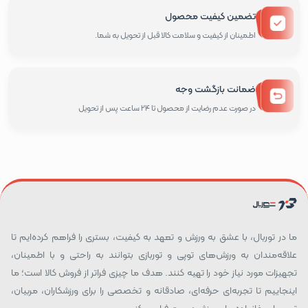
تضمین کیفیت محصول
اطمینان از کیفیت و سلامت کالا قبل از تحویل به شما.
ضمانت بازگشت وجه
در صورت عدم رضایت از محصول تا 24 ساعت پس از تحویل
ما در توربال، با عشق به ورزش و تعهد به کیفیت، بستری را فراهم کرده‌ایم تا
علاقه‌مندان به ورزش‌های توپی و توربازی بتوانند به راحتی و با اطمینان،
تجهیزات مورد نیاز خود را تهیه کنند. هدف ما چیزی فراتر از فروش کالا است؛ ما
اینجاییم تا تجربه‌ای حرفه‌ای، صادقانه و تخصصی را برای ورزشکاران، مربیان،
تیم‌ها و خانواده‌های ورزش‌دوست فراهم کنیم.