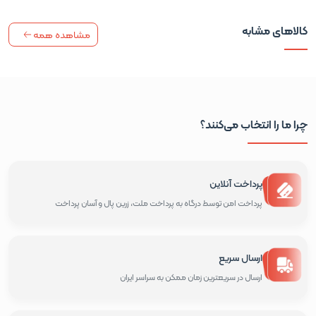
کالاهای مشابه
مشاهده همه
چرا ما را انتخاب می‌کنند؟
پرداخت آنلاین
پرداخت امن توسط درگاه به پرداخت ملت، زرین پال و آسان پرداخت
ارسال سریع
ارسال در سریعترین زمان ممکن به سراسر ایران