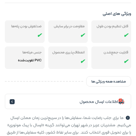
ویژگی های اصلی
قابل تنظیم بودن طول
مقاومت در برابر سایش
ضدلغزش بودن پله‌ها
قابلیت جمع‌شدن
انعطاف‌پذیری محصول
جنس میله‌‎ها
PVC تقویت‌شده
مشاهده همه ویژگی ها
اطلاعات ارسال محصول
ما برای جلب رضایت شما، سفارش‌ها را در سریع‌ترین زمان ممکن ارسال
می‌کنیم. مشتریان عزیز در شهر تهران می‌توانند گزینه «ارسال با پیک موتوری»
را برای تحویل فوری انتخاب کنند. برای سایر نقاط کشور، کلیه سفارش‌ها از طریق