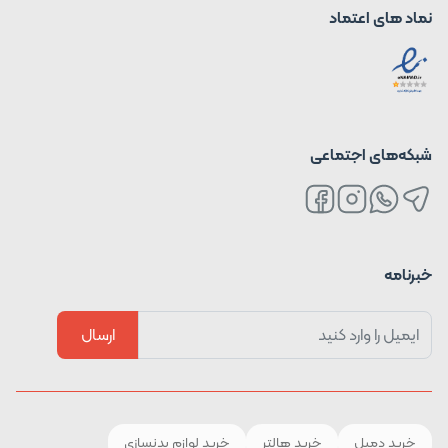
نماد های اعتماد
شبکه‌های اجتماعی
خبرنامه
ارسال
خرید دمبل
خرید هالتر
خرید لوازم بدنسازی