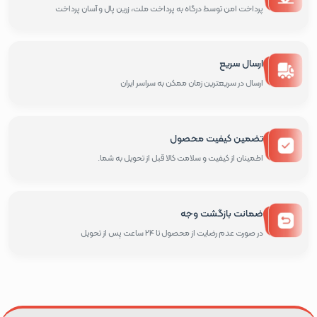
پرداخت امن توسط درگاه به پرداخت ملت، زرین پال و آسان پرداخت
ارسال سریع
ارسال در سریعترین زمان ممکن به سراسر ایران
تضمین کیفیت محصول
اطمینان از کیفیت و سلامت کالا قبل از تحویل به شما.
ضمانت بازگشت وجه
در صورت عدم رضایت از محصول تا 24 ساعت پس از تحویل