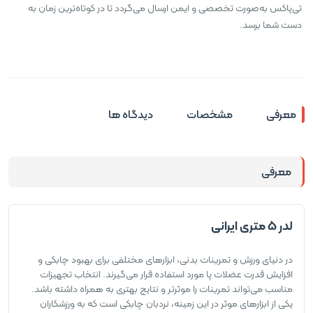
تی‌پاکس به‌صورت تخصصی و ایمن ارسال می‌گردد تا در کوتاه‌ترین زمان به
دست شما برسد.
معرفی
مشخصات
دیدگاه ها
معرفی
لدر 5 متری ایرانی
در دنیای ورزش و تمرینات بدنی، ابزارهای مختلفی برای بهبود چابکی و
افزایش قدرت عضلات پا مورد استفاده قرار می‌گیرند. انتخاب تجهیزات
مناسب می‌تواند تمرینات را موثرتر و نتایج بهتری به همراه داشته باشد.
یکی از ابزارهای موثر در این زمینه، نردبان چابکی است که به ورزشکاران