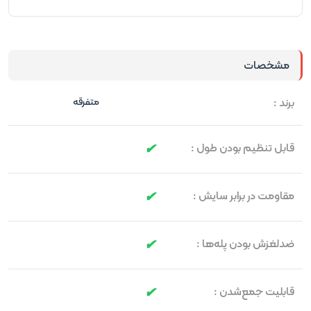
مشخصات
برند :
متفرقه
قابل تنظیم بودن طول :
مقاومت در برابر سایش :
ضدلغزش بودن پله‌ها :
قابلیت جمع‌شدن :