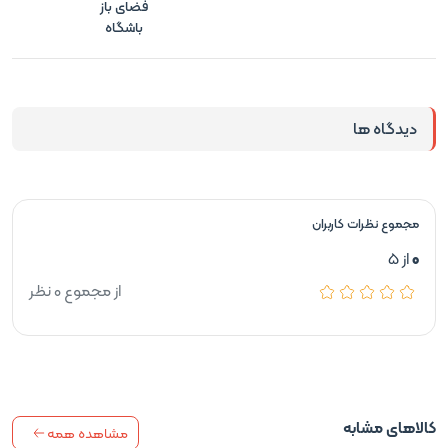
فضای باز
باشگاه
دیدگاه ها
مجموع نظرات کاربران
0
از 5
از مجموع 0 نظر
کالاهای مشابه
مشاهده همه