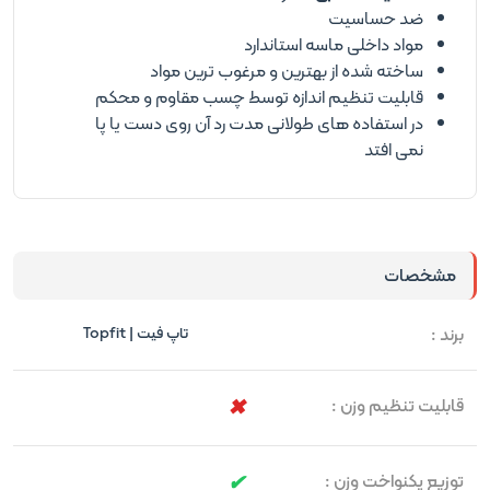
ضد حساسیت
مواد داخلی ماسه استاندارد
ساخته شده از بهترین و مرغوب ترین مواد
قابلیت تنظیم اندازه توسط چسب مقاوم و محکم
در استفاده های طولانی مدت رد آن روی دست یا پا
نمی افتد
مشخصات
برند :
تاپ فیت | Topfit
قابلیت تنظیم وزن :
توزیع یکنواخت وزن :