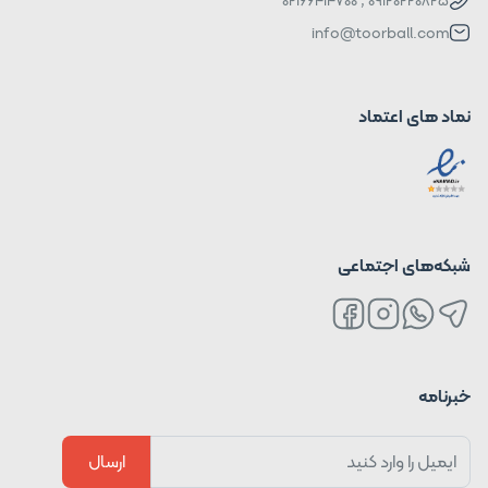
info@toorball.com
نماد های اعتماد
شبکه‌های اجتماعی
خبرنامه
ارسال