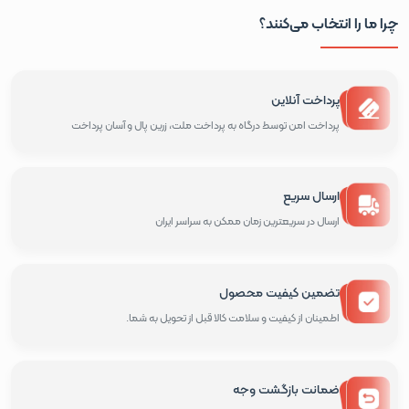
چرا ما را انتخاب می‌کنند؟
پرداخت آنلاین
پرداخت امن توسط درگاه به پرداخت ملت، زرین پال و آسان پرداخت
ارسال سریع
ارسال در سریعترین زمان ممکن به سراسر ایران
تضمین کیفیت محصول
اطمینان از کیفیت و سلامت کالا قبل از تحویل به شما.
ضمانت بازگشت وجه