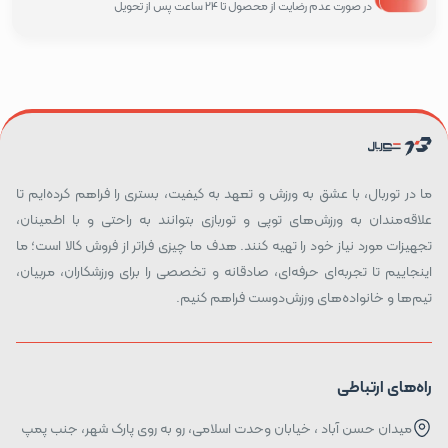
در صورت عدم رضایت از محصول تا 24 ساعت پس از تحویل
ما در توربال، با عشق به ورزش و تعهد به کیفیت، بستری را فراهم کرده‌ایم تا
علاقه‌مندان به ورزش‌های توپی و توربازی بتوانند به راحتی و با اطمینان،
تجهیزات مورد نیاز خود را تهیه کنند. هدف ما چیزی فراتر از فروش کالا است؛ ما
اینجاییم تا تجربه‌ای حرفه‌ای، صادقانه و تخصصی را برای ورزشکاران، مربیان،
تیم‌ها و خانواده‌های ورزش‌دوست فراهم کنیم.
راه‌های ارتباطی
میدان حسن آباد ، خیابان وحدت اسلامی، رو به روی پارک شهر، جنب پمپ