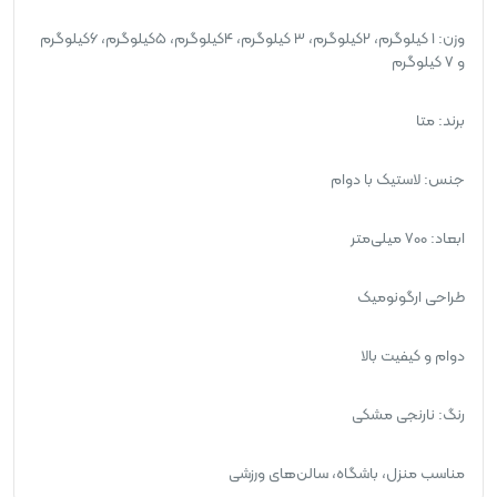
وزن: 1 کیلوگرم، 2کیلوگرم، 3 کیلوگرم، 4کیلوگرم، 5کیلوگرم، 6کیلوگرم
و 7 کیلوگرم
برند: متا
جنس: لاستیک با دوام
ابعاد: 700 میلی‌متر
طراحی ارگونومیک
دوام و کیفیت بالا
رنگ: نارنجی مشکی
مناسب منزل، باشگاه، سالن‌های ورزشی