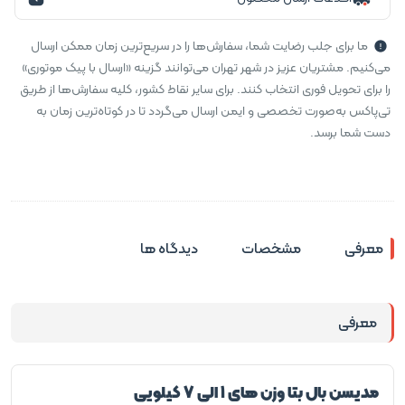
ما برای جلب رضایت شما، سفارش‌ها را در سریع‌ترین زمان ممکن ارسال
می‌کنیم. مشتریان عزیز در شهر تهران می‌توانند گزینه «ارسال با پیک موتوری»
را برای تحویل فوری انتخاب کنند. برای سایر نقاط کشور، کلیه سفارش‌ها از طریق
تی‌پاکس به‌صورت تخصصی و ایمن ارسال می‌گردد تا در کوتاه‌ترین زمان به
دست شما برسد.
معرفی
مشخصات
دیدگاه ها
معرفی
مدیسن بال بتا وزن های 1 الی 7 کیلویی