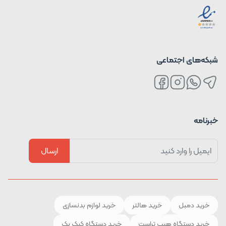
شبکه‌های اجتماعی
خبرنامه
ارسال
خرید دمبل
خرید هالتر
خرید لوازم بدنسازی
خرید دستگاه هیپ تراست
خرید دستگاه کیک بک