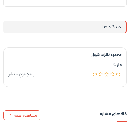
دیدگاه ها
مجموع نظرات کاربران
0
از 5
از مجموع 0 نظر
کالاهای مشابه
مشاهده همه