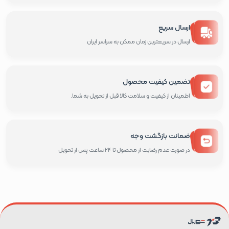
ارسال سریع
ارسال در سریعترین زمان ممکن به سراسر ایران
تضمین کیفیت محصول
اطمینان از کیفیت و سلامت کالا قبل از تحویل به شما.
ضمانت بازگشت وجه
در صورت عدم رضایت از محصول تا 24 ساعت پس از تحویل