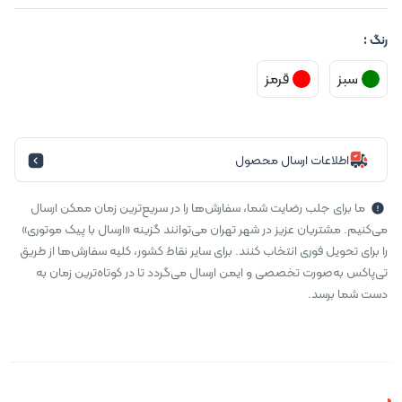
رنگ :
سبز
قرمز
اطلاعات ارسال محصول
ما برای جلب رضایت شما، سفارش‌ها را در سریع‌ترین زمان ممکن ارسال
می‌کنیم. مشتریان عزیز در شهر تهران می‌توانند گزینه «ارسال با پیک موتوری»
را برای تحویل فوری انتخاب کنند. برای سایر نقاط کشور، کلیه سفارش‌ها از طریق
تی‌پاکس به‌صورت تخصصی و ایمن ارسال می‌گردد تا در کوتاه‌ترین زمان به
دست شما برسد.