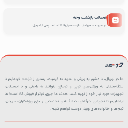
ضمانت بازگشت وجه
در صورت عدم رضایت از محصول تا 24 ساعت پس از تحویل
ما در توربال، با عشق به ورزش و تعهد به کیفیت، بستری را فراهم کرده‌ایم تا
علاقه‌مندان به ورزش‌های توپی و توربازی بتوانند به راحتی و با اطمینان،
تجهیزات مورد نیاز خود را تهیه کنند. هدف ما چیزی فراتر از فروش کالا است؛ ما
اینجاییم تا تجربه‌ای حرفه‌ای، صادقانه و تخصصی را برای ورزشکاران، مربیان،
تیم‌ها و خانواده‌های ورزش‌دوست فراهم کنیم.