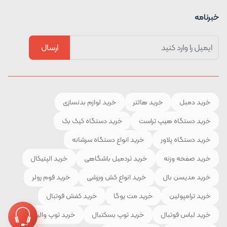
خبرنامه
ارسال
خرید دمبل
خرید هالتر
خرید لوازم بدنسازی
خرید دستگاه هیپ تراست
خرید دستگاه کیک بک
خرید دستگاه پلاور
خرید انواع دستگاه سرشانه
خرید صفحه وزنه
خرید تردمیل باشگاهی
خرید الپتیکال
خرید مدیسن بال
خرید انواع کش ورزشی
خرید فوم رولر
خرید ترامپولین
خرید مت یوگا
خرید کفش فوتبال
خرید لباس فوتبال
خرید توپ بسکتبال
خرید توپ والیبال