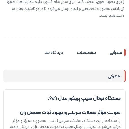
را برای تحویل فوری انتخاب کنند. برای سایر نقاط کشور، کلیه سفارش‌ها از طریق
تی‌پاکس به‌صورت تخصصی و ایمن ارسال می‌گردد تا در کوتاه‌ترین زمان به
دست شما برسد.
معرفی
مشخصات
دیدگاه ها
معرفی
دستگاه توتال هیپ پریکور مدل 609:
تقویت مؤثر عضلات سرینی و بهبود ثبات مفصل ران
با استفاده از این دستگاه، عضلات سرینی (باسن) به‌صورت عمیق و مؤثر
درگیر می‌شوند. تمرین با توتال هیپ به تقویت مفصل ران، افزایش دامنه