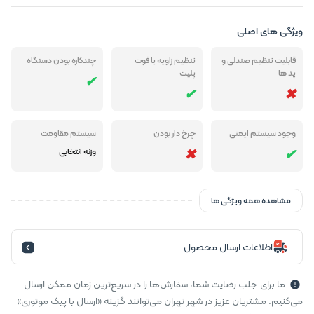
ویژگی های اصلی
قابلیت تنظیم صندلی و
تنظیم زاویه یا فوت
چندکاره بودن دستگاه
پد ها
پلیت
وجود سیستم ایمنی
چرخ دار بودن
سیستم مقاومت
وزنه انتخابی
مشاهده همه ویژگی ها
اطلاعات ارسال محصول
ما برای جلب رضایت شما، سفارش‌ها را در سریع‌ترین زمان ممکن ارسال
می‌کنیم. مشتریان عزیز در شهر تهران می‌توانند گزینه «ارسال با پیک موتوری»