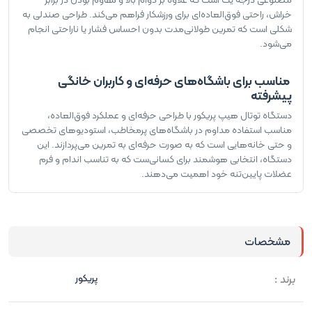
خراش، راحتی فوق‌العاده‌ای برای ورزشکار فراهم می‌کند. طراحی صندلی به
شکلی است که تمرین طولانی‌مدت بدون احساس فشار یا ناراحتی انجام
می‌شود.
مناسب برای باشگاه‌های حرفه‌ای و کاربران خانگی
پیشرفته
دستگاه توتال هیپ پریکور با طراحی حرفه‌ای و عملکرد فوق‌العاده،
مناسب استفاده مداوم در باشگاه‌های پرمخاطب، استودیوهای تخصصی
و حتی خانه‌هایی است که به صورت حرفه‌ای به تمرین می‌پردازند. این
دستگاه، انتخابی هوشمند برای کسانی‌ست که به تناسب اندام و فرم
عضلات پایین‌تنه خود اهمیت می‌دهند.
مشخصات
برند :
پریکور