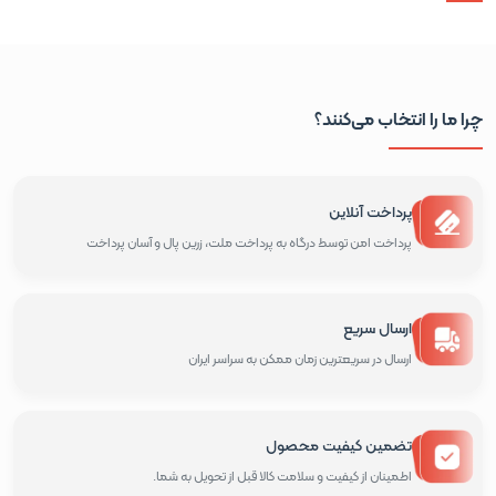
چرا ما را انتخاب می‌کنند؟
پرداخت آنلاین
پرداخت امن توسط درگاه به پرداخت ملت، زرین پال و آسان پرداخت
ارسال سریع
ارسال در سریعترین زمان ممکن به سراسر ایران
تضمین کیفیت محصول
اطمینان از کیفیت و سلامت کالا قبل از تحویل به شما.