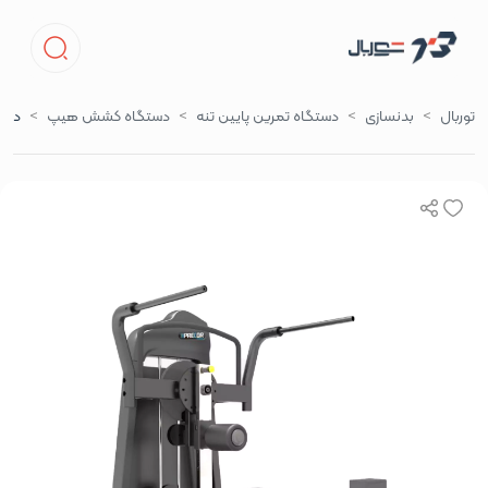
توربال
بدنسازی
دستگاه تمرین پایین تنه
دستگاه کشش هیپ
دستگ