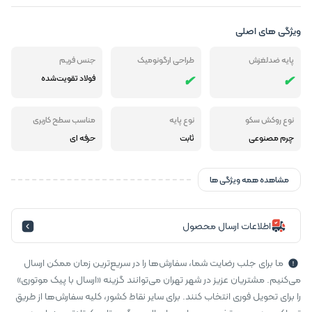
ویژگی های اصلی
پایه ضدلغزش
طراحی ارگونومیک
جنس فریم
فولاد تقویت‌شده
نوع روکش سکو
نوع پایه
مناسب سطح کاربری
چرم مصنوعی
ثابت
حرفه ای
مشاهده همه ویژگی ها
اطلاعات ارسال محصول
ما برای جلب رضایت شما، سفارش‌ها را در سریع‌ترین زمان ممکن ارسال
می‌کنیم. مشتریان عزیز در شهر تهران می‌توانند گزینه «ارسال با پیک موتوری»
را برای تحویل فوری انتخاب کنند. برای سایر نقاط کشور، کلیه سفارش‌ها از طریق