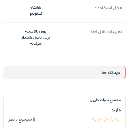
محل استفاده :
باشگاه
استودیو
تمرینات قابل اجرا :
پرس بالا سینه
پرس دمبل شیبدار
سرشانه
دیدگاه ها
مجموع نظرات کاربران
0
از 5
از مجموع 0 نظر