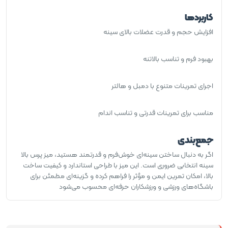
کاربردها
افزایش حجم و قدرت عضلات بالای سینه
بهبود فرم و تناسب بالاتنه
اجرای تمرینات متنوع با دمبل و هالتر
مناسب برای تمرینات قدرتی و تناسب اندام
جمع‌بندی
اگر به دنبال ساختن سینه‌ای خوش‌فرم و قدرتمند هستید، میز پرس بالا
سینه انتخابی ضروری است. این میز با طراحی استاندارد و کیفیت ساخت
بالا، امکان تمرین ایمن و مؤثر را فراهم کرده و گزینه‌ای مطمئن برای
باشگاه‌های ورزشی و ورزشکاران حرفه‌ای محسوب می‌شود