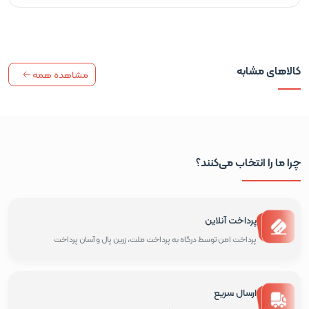
کالاهای مشابه
مشاهده همه
چرا ما را انتخاب می‌کنند؟
پرداخت آنلاین
پرداخت امن توسط درگاه به پرداخت ملت، زرین پال و آسان پرداخت
ارسال سریع