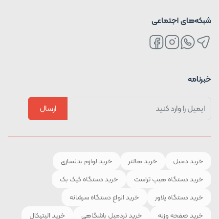
شبکه‌های اجتماعی
خبرنامه
ارسال
خرید دمبل
خرید هالتر
خرید لوازم بدنسازی
خرید دستگاه هیپ تراست
خرید دستگاه کیک بک
خرید دستگاه پلاور
خرید انواع دستگاه سرشانه
خرید صفحه وزنه
خرید تردمیل باشگاهی
خرید الپتیکال