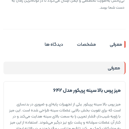
تی‌پاکس به‌صورت تخصصی و ایمن ارسال می‌گردد تا در کوتاه‌ترین زمان به
دست شما برسد.
معرفی
مشخصات
دیدگاه ها
معرفی
میز پرس بالا سینه پریکور مدل 642
میز پرس بالا سینه پریکور یکی از تجهیزات پایه‌ای و ضروری در بدنسازی
است که برای تقویت بخش بالایی عضلات سینه طراحی شده است. این میز
با زاویه شیب‌دار، فشار تمرین را به سمت بالای سینه هدایت می‌کند و در
کنار آن عضلات سرشانه و پشت بازو نیز درگیر می‌شوند. استفاده از این میز
به ورزشکاران کمک می‌کند تا فرم متناسب و قدرتمندی در بالاتنه ایجاد