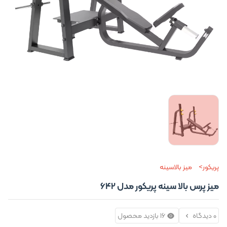
پریکور
میز بالاسینه
میز پرس بالا سینه پریکور مدل 642
0 دیدگاه
16 بازدید محصول