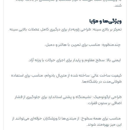
کنند.
ویژگی‌ها و مزایا
تمرکز بر بالای سینه: طراحی زاویه‌دار برای درگیری کامل عضلات بالایی سینه.
چندمنظوره: مناسب برای تمرین با هالتر و دمبل.
ایمنی بالا: سطح مقاوم و پایدار برای اجرای حرکات با وزنه آزاد.
کیفیت ساخت عالی: ساخته شده از متریال بادوام، مناسب برای استفاده
طولانی‌مدت در باشگاه‌ها.
طراحی ارگونومیک: نشیمنگاه و پشتی استاندارد برای جلوگیری از فشار
اضافی بر ستون فقرات.
مناسب برای همه سطوح: از مبتدی‌ها تا ورزشکاران حرفه‌ای می‌توانند از
این میز بهره‌مند شوند.