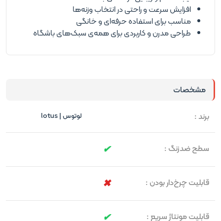
افزایش سرعت و راحتی در انتخاب وزنه‌ها
مناسب برای استفاده حرفه‌ای و خانگی
طراحی مدرن و کاربردی برای همه‌ی سبک‌های باشگاه
مشخصات
برند :
لوتوس | lotus
سطح ضدزنگ :
قابلیت چرخ‌دار بودن :
قابلیت مونتاژ سریع :