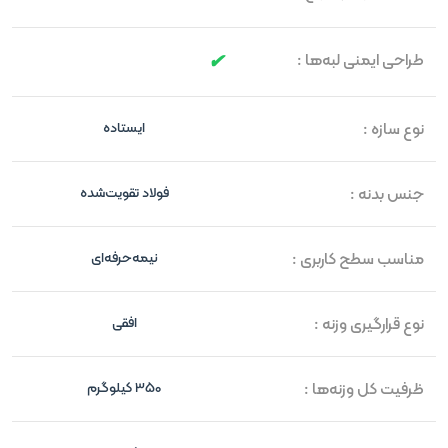
طراحی ایمنی لبه‌ها :
نوع سازه :
ایستاده
جنس بدنه :
فولاد تقویت‌شده
مناسب سطح کاربری :
نیمه‌حرفه‌ای
نوع قرارگیری وزنه :
افقی
ظرفیت کل وزنه‌ها :
350 کیلوگرم