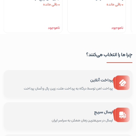
0 باقی مانده
0 باقی مانده
ناموجود
ناموجود
چرا ما را انتخاب می‌کنند؟
پرداخت آنلاین
پرداخت امن توسط درگاه به پرداخت ملت، زرین پال و آسان پرداخت
ارسال سریع
ارسال در سریعترین زمان ممکن به سراسر ایران