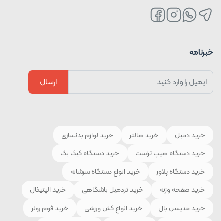
خبرنامه
ارسال
خرید دمبل
خرید هالتر
خرید لوازم بدنسازی
خرید دستگاه هیپ تراست
خرید دستگاه کیک بک
خرید دستگاه پلاور
خرید انواع دستگاه سرشانه
خرید صفحه وزنه
خرید تردمیل باشگاهی
خرید الپتیکال
خرید مدیسن بال
خرید انواع کش ورزشی
خرید فوم رولر