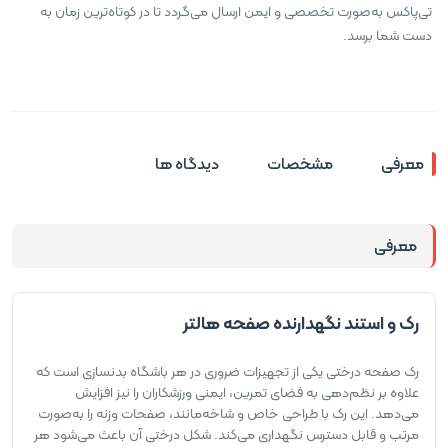
تی‌پاکس به‌صورت تخصصی و ایمن ارسال می‌گردد تا در کوتاه‌ترین زمان به
دست شما برسد.
معرفی
مشخصات
دیدگاه ها
معرفی
رک و استند نگهدارنده صفحه هالتر
رک صفحه درختی یکی از تجهیزات ضروری در هر باشگاه بدنسازی است که
علاوه بر نظم‌دهی به فضای تمرین، ایمنی ورزشکاران را نیز افزایش
می‌دهد. این رک با طراحی خاص و شاخه‌مانند، صفحات وزنه را به‌صورت
مرتب و قابل دسترس نگهداری می‌کند. شکل درختی آن باعث می‌شود هر