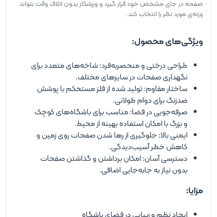
صفحه در جای مشخص خود قرار گیرد و ورزشکار بدون اتلاف وقت بتواند
وزنه‌ی مورد نظر را انتخاب کند.
ویژگی‌های محصول:
طراحی درختی و منحصر‌به‌فرد: شاخه‌های متعدد برای
نگهداری صفحات در سایزهای مختلف.
ساختار مقاوم: تولید شده از فلز مستحکم با پوشش
ضدزنگ برای دوام طولانی.
صرفه‌جویی در فضا: مناسب برای باشگاه‌های کوچک
و بزرگ با امکان استفاده بهینه از محیط.
ایمنی بالا: جلوگیری از رها شدن صفحات روی زمین و
کاهش خطر آسیب‌دیدگی.
دسترسی آسان: امکان برداشتن و گذاشتن صفحات
بدون نیاز به جابه‌جایی اضافی.
مزایا:
ایجاد نظم و زیبایی در فضای باشگاه