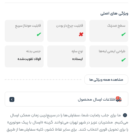
ویژگی های اصلی
سطح ضدزنگ
قابلیت چرخ‌دار بودن
قابلیت مونتاژ سریع
طراحی ایمنی لبه‌ها
نوع سازه
جنس بدنه
ایستاده
فولاد تقویت‌شده
مشاهده همه ویژگی ها
اطلاعات ارسال محصول
ما برای جلب رضایت شما، سفارش‌ها را در سریع‌ترین زمان ممکن ارسال
می‌کنیم. مشتریان عزیز در شهر تهران می‌توانند گزینه «ارسال با پیک موتوری»
را برای تحویل فوری انتخاب کنند. برای سایر نقاط کشور، کلیه سفارش‌ها از طریق