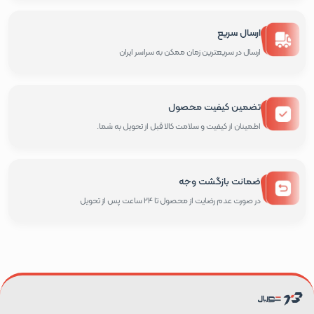
ارسال سریع
ارسال در سریعترین زمان ممکن به سراسر ایران
تضمین کیفیت محصول
اطمینان از کیفیت و سلامت کالا قبل از تحویل به شما.
ضمانت بازگشت وجه
در صورت عدم رضایت از محصول تا 24 ساعت پس از تحویل