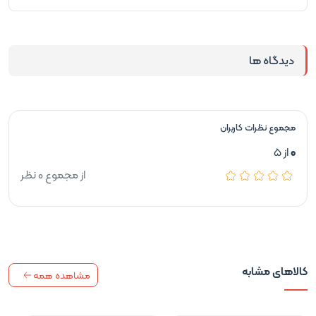
دیدگاه ها
مجموع نظرات کاربران
0
از 5
از مجموع 0 نظر
کالاهای مشابه
مشاهده همه