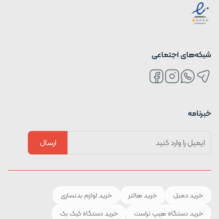
شبکه‌های اجتماعی
خبرنامه
ارسال
خرید دمبل
خرید هالتر
خرید لوازم بدنسازی
خرید دستگاه هیپ تراست
خرید دستگاه کیک بک