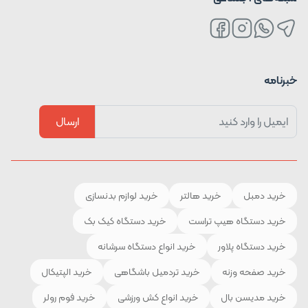
خبرنامه
ارسال
خرید دمبل
خرید هالتر
خرید لوازم بدنسازی
خرید دستگاه هیپ تراست
خرید دستگاه کیک بک
خرید دستگاه پلاور
خرید انواع دستگاه سرشانه
خرید صفحه وزنه
خرید تردمیل باشگاهی
خرید الپتیکال
خرید مدیسن بال
خرید انواع کش ورزشی
خرید فوم رولر