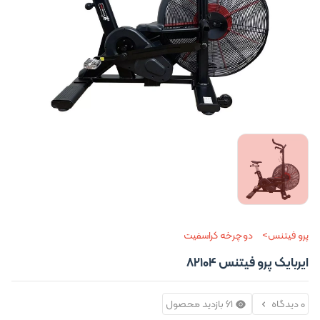
پرو فیتنس
دوچرخه کراسفیت
ایربایک پرو فیتنس 82104
0 دیدگاه
61 بازدید محصول