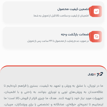
تضمین کیفیت محصول
اطمینان از کیفیت و سلامت کالا قبل از تحویل به شما.
ضمانت بازگشت وجه
در صورت عدم رضایت از محصول تا 24 ساعت پس از تحویل
ما در توربال، با عشق به ورزش و تعهد به کیفیت، بستری را فراهم کرده‌ایم تا
علاقه‌مندان به ورزش‌های توپی و توربازی بتوانند به راحتی و با اطمینان،
تجهیزات مورد نیاز خود را تهیه کنند. هدف ما چیزی فراتر از فروش کالا است؛ ما
اینجاییم تا تجربه‌ای حرفه‌ای، صادقانه و تخصصی را برای ورزشکاران، مربیان،