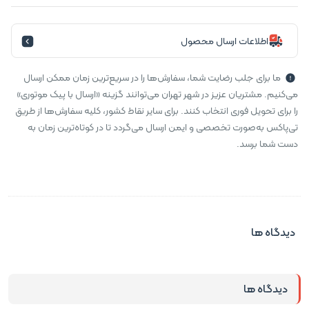
اطلاعات ارسال محصول
ما برای جلب رضایت شما، سفارش‌ها را در سریع‌ترین زمان ممکن ارسال
می‌کنیم. مشتریان عزیز در شهر تهران می‌توانند گزینه «ارسال با پیک موتوری»
را برای تحویل فوری انتخاب کنند. برای سایر نقاط کشور، کلیه سفارش‌ها از طریق
تی‌پاکس به‌صورت تخصصی و ایمن ارسال می‌گردد تا در کوتاه‌ترین زمان به
دست شما برسد.
دیدگاه ها
دیدگاه ها