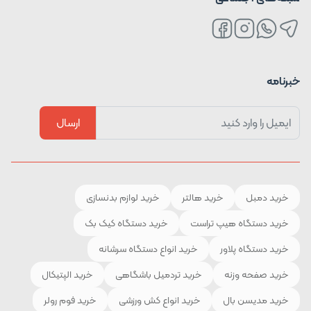
خبرنامه
ارسال
خرید دمبل
خرید هالتر
خرید لوازم بدنسازی
خرید دستگاه هیپ تراست
خرید دستگاه کیک بک
خرید دستگاه پلاور
خرید انواع دستگاه سرشانه
خرید صفحه وزنه
خرید تردمیل باشگاهی
خرید الپتیکال
خرید مدیسن بال
خرید انواع کش ورزشی
خرید فوم رولر