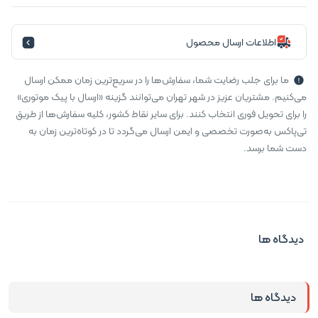
اطلاعات ارسال محصول
ما برای جلب رضایت شما، سفارش‌ها را در سریع‌ترین زمان ممکن ارسال
می‌کنیم. مشتریان عزیز در شهر تهران می‌توانند گزینه «ارسال با پیک موتوری»
را برای تحویل فوری انتخاب کنند. برای سایر نقاط کشور، کلیه سفارش‌ها از طریق
تی‌پاکس به‌صورت تخصصی و ایمن ارسال می‌گردد تا در کوتاه‌ترین زمان به
دست شما برسد.
دیدگاه ها
دیدگاه ها