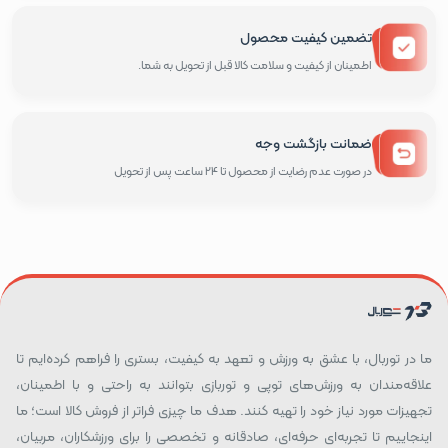
تضمین کیفیت محصول
اطمینان از کیفیت و سلامت کالا قبل از تحویل به شما.
ضمانت بازگشت وجه
در صورت عدم رضایت از محصول تا 24 ساعت پس از تحویل
ما در توربال، با عشق به ورزش و تعهد به کیفیت، بستری را فراهم کرده‌ایم تا
علاقه‌مندان به ورزش‌های توپی و توربازی بتوانند به راحتی و با اطمینان،
تجهیزات مورد نیاز خود را تهیه کنند. هدف ما چیزی فراتر از فروش کالا است؛ ما
اینجاییم تا تجربه‌ای حرفه‌ای، صادقانه و تخصصی را برای ورزشکاران، مربیان،