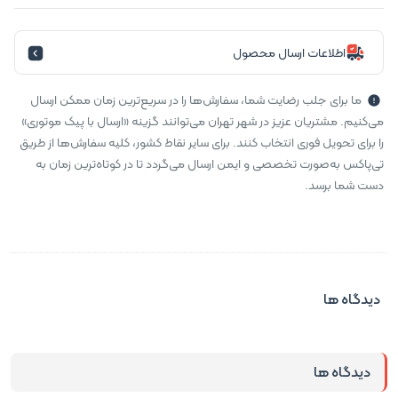
اطلاعات ارسال محصول
ما برای جلب رضایت شما، سفارش‌ها را در سریع‌ترین زمان ممکن ارسال
می‌کنیم. مشتریان عزیز در شهر تهران می‌توانند گزینه «ارسال با پیک موتوری»
را برای تحویل فوری انتخاب کنند. برای سایر نقاط کشور، کلیه سفارش‌ها از طریق
تی‌پاکس به‌صورت تخصصی و ایمن ارسال می‌گردد تا در کوتاه‌ترین زمان به
دست شما برسد.
دیدگاه ها
دیدگاه ها