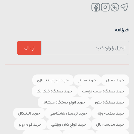
خبرنامه
ارسال
خرید دمبل
خرید هالتر
خرید لوازم بدنسازی
خرید دستگاه هیپ تراست
خرید دستگاه کیک بک
خرید دستگاه پلاور
خرید انواع دستگاه سرشانه
خرید صفحه وزنه
خرید تردمیل باشگاهی
خرید الپتیکال
خرید مدیسن بال
خرید انواع کش ورزشی
خرید فوم رولر