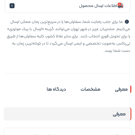
اطلاعات ارسال محصول
ما برای جلب رضایت شما، سفارش‌ها را در سریع‌ترین زمان ممکن ارسال
می‌کنیم. مشتریان عزیز در شهر تهران می‌توانند گزینه «ارسال با پیک موتوری»
را برای تحویل فوری انتخاب کنند. برای سایر نقاط کشور، کلیه سفارش‌ها از طریق
تی‌پاکس به‌صورت تخصصی و ایمن ارسال می‌گردد تا در کوتاه‌ترین زمان به
دست شما برسد.
معرفی
مشخصات
دیدگاه ها
معرفی