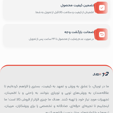
تضمین کیفیت محصول
اطمینان از کیفیت و سلامت کالا قبل از تحویل به شما.
ضمانت بازگشت وجه
در صورت عدم رضایت از محصول تا 24 ساعت پس از تحویل
ما در توربال، با عشق به ورزش و تعهد به کیفیت، بستری را فراهم کرده‌ایم تا
علاقه‌مندان به ورزش‌های توپی و توربازی بتوانند به راحتی و با اطمینان،
تجهیزات مورد نیاز خود را تهیه کنند. هدف ما چیزی فراتر از فروش کالا است؛ ما
اینجاییم تا تجربه‌ای حرفه‌ای، صادقانه و تخصصی را برای ورزشکاران، مربیان،
تیم‌ها و خانواده‌های ورزش‌دوست فراهم کنیم.