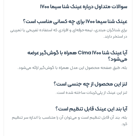
سوالات متداول درباره عینک شنا سیما 1700
عینک شنا سیما 1700 برای چه کسانی مناسب است؟
برای شناگران مبتدی، نیمه‌حرفه‌ای و افرادی که استفاده تفریحی یا تمرینی
در استخر دارند.
آیا عینک شنا Cima 1700 همراه با گوش‌گیر عرضه
می‌شود؟
بله، طبق صفحه محصول این مدل همراه با گوش‌گیر ارائه می‌شود.
لنز این محصول از چه جنسی است؟
لنز این عینک از پلی‌کربنات ساخته شده است.
آیا بند این عینک قابل تنظیم است؟
بله، بند آن قابل تنظیم است و می‌توان آن را متناسب با اندازه سر تنظیم
کرد.