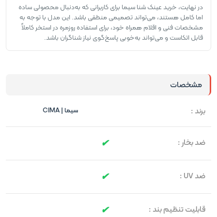
در نهایت، خرید عینک شنا سیما برای کاربرانی که به‌دنبال محصولی ساده
اما کامل هستند، می‌تواند تصمیمی منطقی باشد. این مدل با توجه به
مشخصات فنی و اقلام همراه خود، برای استفاده روزمره در استخر کاملاً
قابل اتکاست و می‌تواند به‌خوبی پاسخ‌گوی نیاز شناگران باشد.
مشخصات
برند :
سیما | CIMA
ضد بخار :
ضد UV :
قابلیت تنظیم بند :