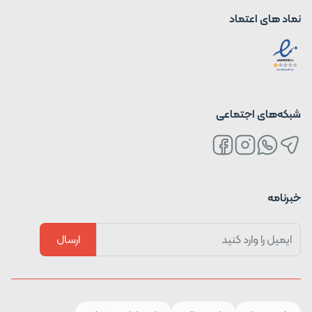
نماد های اعتماد
شبکه‌های اجتماعی
خبرنامه
ارسال