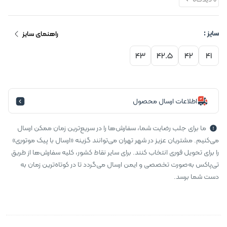
سایز :
راهنمای سایز
43
42.5
42
41
اطلاعات ارسال محصول
ما برای جلب رضایت شما، سفارش‌ها را در سریع‌ترین زمان ممکن ارسال
می‌کنیم. مشتریان عزیز در شهر تهران می‌توانند گزینه «ارسال با پیک موتوری»
را برای تحویل فوری انتخاب کنند. برای سایر نقاط کشور، کلیه سفارش‌ها از طریق
تی‌پاکس به‌صورت تخصصی و ایمن ارسال می‌گردد تا در کوتاه‌ترین زمان به
دست شما برسد.