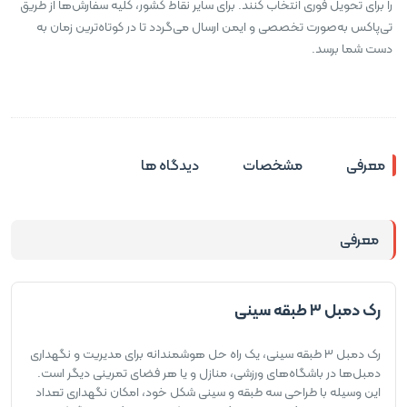
را برای تحویل فوری انتخاب کنند. برای سایر نقاط کشور، کلیه سفارش‌ها از طریق
تی‌پاکس به‌صورت تخصصی و ایمن ارسال می‌گردد تا در کوتاه‌ترین زمان به
دست شما برسد.
معرفی
مشخصات
دیدگاه ها
معرفی
رک دمبل 3 طبقه سینی
رک دمبل 3 طبقه سینی، یک راه حل هوشمندانه برای مدیریت و نگهداری
دمبل‌ها در باشگاه‌های ورزشی، منازل و یا هر فضای تمرینی دیگر است.
این وسیله با طراحی سه طبقه و سینی شکل خود، امکان نگهداری تعداد