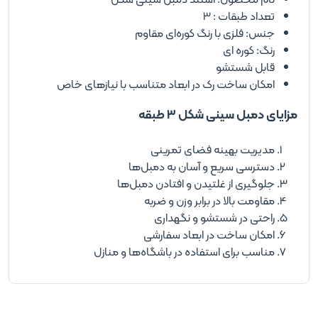
تعداد طبقات : 3
جنس: فلزی با رنگ کوره‌ای مقاوم
رنگ: کوره ای
قابل شستشو
امکان ساخت رک در ابعاد متناسب با نیازهای خاص
مزایای دمبل سینی شکل 3 طبقه
مدیریت بهینه فضای تمرینی
دسترسی سریع و آسان به دمبل‌ها
جلوگیری از غلتیدن و افتادن دمبل‌ها
مقاومت بالا در برابر وزن و ضربه
راحتی در شستشو و نگهداری
امکان ساخت در ابعاد سفارشی
مناسب برای استفاده در باشگاه‌ها و منازل