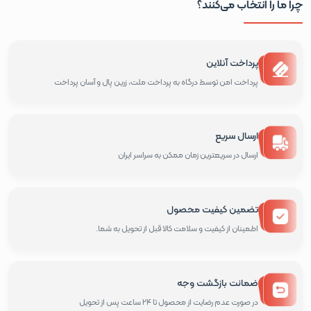
چرا ما را انتخاب می‌کنند؟
پرداخت آنلاین
پرداخت امن توسط درگاه به پرداخت ملت، زرین پال و آسان پرداخت
ارسال سریع
ارسال در سریعترین زمان ممکن به سراسر ایران
تضمین کیفیت محصول
اطمینان از کیفیت و سلامت کالا قبل از تحویل به شما.
ضمانت بازگشت وجه
در صورت عدم رضایت از محصول تا 24 ساعت پس از تحویل