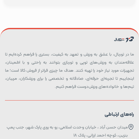
ما در توربال، با عشق به ورزش و تعهد به کیفیت، بستری را فراهم کرده‌ایم تا
علاقه‌مندان به ورزش‌های توپی و توربازی بتوانند به راحتی و با اطمینان،
تجهیزات مورد نیاز خود را تهیه کنند. هدف ما چیزی فراتر از فروش کالا است؛ ما
اینجاییم تا تجربه‌ای حرفه‌ای، صادقانه و تخصصی را برای ورزشکاران، مربیان،
تیم‌ها و خانواده‌های ورزش‌دوست فراهم کنیم.
راه‌های ارتباطی
میدان حسن آباد ، خیابان وحدت اسلامی، رو به روی پارک شهر، جنب پمپ
بنزین، کوچه احمد ارزانی، پلاک ۱۸