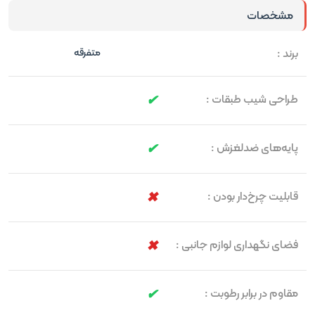
مشخصات
برند :
متفرقه
طراحی شیب طبقات :
پایه‌های ضدلغزش :
قابلیت چرخ‌دار بودن :
فضای نگهداری لوازم جانبی :
مقاوم در برابر رطوبت :