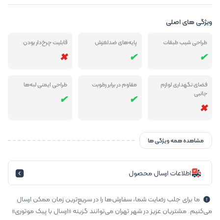
ویژگی های اصلی
طراحی شیب طبقات
پایه‌های ضدلغزش
قابلیت چرخ‌دار بودن
فضای نگهداری لوازم
مقاوم در برابر رطوبت
طراحی ایمنی لبه‌ها
جانبی
مشاهده همه ویژگی ها
اطلاعات ارسال محصول
ما برای جلب رضایت شما، سفارش‌ها را در سریع‌ترین زمان ممکن ارسال
می‌کنیم. مشتریان عزیز در شهر تهران می‌توانند گزینه «ارسال با پیک موتوری»