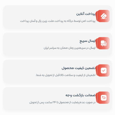
پرداخت آنلاین
پرداخت امن توسط درگاه به پرداخت ملت، زرین پال و آسان پرداخت
ارسال سریع
ارسال در سریعترین زمان ممکن به سراسر ایران
تضمین کیفیت محصول
اطمینان از کیفیت و سلامت کالا قبل از تحویل به شما.
ضمانت بازگشت وجه
در صورت عدم رضایت از محصول تا 24 ساعت پس از تحویل