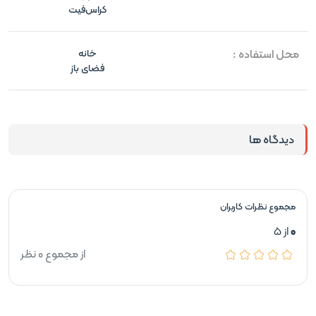
کراس‌فیت
محل استفاده :
خانه
فضای باز
دیدگاه ها
مجموع نظرات کاربران
0
از 5
از مجموع 0 نظر