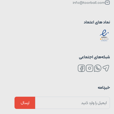
info@toorball.com
نماد های اعتماد
شبکه‌های اجتماعی
خبرنامه
ارسال