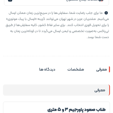
ما برای جلب رضایت شما، سفارش‌ها را در سریع‌ترین زمان ممکن ارسال
می‌کنیم. مشتریان عزیز در شهر تهران می‌توانند گزینه «ارسال با پیک موتوری»
را برای تحویل فوری انتخاب کنند. برای سایر نقاط کشور، کلیه سفارش‌ها از طریق
تی‌پاکس به‌صورت تخصصی و ایمن ارسال می‌گردد تا در کوتاه‌ترین زمان به
دست شما برسد.
معرفی
مشخصات
دیدگاه ها
معرفی
طناب صعود پاورجیم 3 و 5 متری