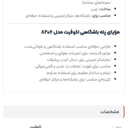
نمونه‌های مشابه)
ساخت:
چین
مناسب برای:
باشگاه‌ها، مراکز تمرینی و استفاده حرفه‌ای
مزایای پله باشگاهی اکوفیت مدل 8206
طراحی حرفه‌ای مناسب استفاده باشگاهی و طولانی‌مدت
موتور قدرتمند برای تمرینات هوازی و استقامتی
نمایشگر تمرینی برای دنبال کردن پیشرفت
مناسب برای تقویت عضلات پا، باسن و قلبی‌عروقی
دوام و ساختار مقاوم برای استفاده مداوم
گزینه‌ای مناسب برای باشگاه‌ها و مراکز حرفه‌ای
مشخصات
برند :
اکوفیت