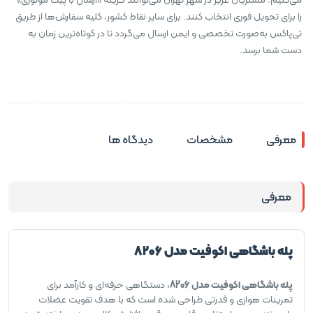
را برای تحویل فوری انتخاب کنند. برای سایر نقاط کشور، کلیه سفارش‌ها از طریق
تی‌پاکس به‌صورت تخصصی و ایمن ارسال می‌گردد تا در کوتاه‌ترین زمان به
دست شما برسد.
معرفی
مشخصات
دیدگاه ها
معرفی
پله باشگاهی اکوفیت مدل 8206
پله باشگاهی اکوفیت مدل 8206
، دستگاهی حرفه‌ای و کارآمد برای
تمرینات هوازی و قدرتی طراحی شده است که با هدف تقویت عضلات