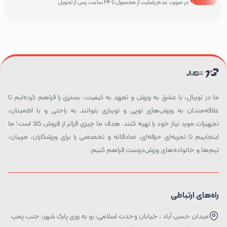
در صورت عدم رضایت از محصول تا 24 ساعت پس از تحویل
ما در توربال، با عشق به ورزش و تعهد به کیفیت، بستری را فراهم کرده‌ایم تا
علاقه‌مندان به ورزش‌های توپی و توربازی بتوانند به راحتی و با اطمینان،
تجهیزات مورد نیاز خود را تهیه کنند. هدف ما چیزی فراتر از فروش کالا است؛ ما
اینجاییم تا تجربه‌ای حرفه‌ای، صادقانه و تخصصی را برای ورزشکاران، مربیان،
تیم‌ها و خانواده‌های ورزش‌دوست فراهم کنیم.
راه‌های ارتباطی
میدان حسن آباد ، خیابان وحدت اسلامی، رو به روی پارک شهر، جنب پمپ