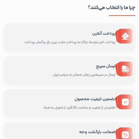
چرا ما را انتخاب می‌کنند؟
پرداخت آنلاین
پرداخت امن توسط درگاه به پرداخت ملت، زرین پال و آسان پرداخت
ارسال سریع
ارسال در سریعترین زمان ممکن به سراسر ایران
تضمین کیفیت محصول
اطمینان از کیفیت و سلامت کالا قبل از تحویل به شما.
ضمانت بازگشت وجه