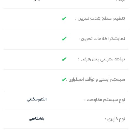
تنظیم سطح شدت تمرین :
نمایشگر اطلاعات تمرین :
برنامه تمرینی پیش‌فرض :
سیستم ایمنی و توقف اضطراری :
نوع سیستم مقاومت :
الکترومگنتی
نوع کاربری :
باشگاهی