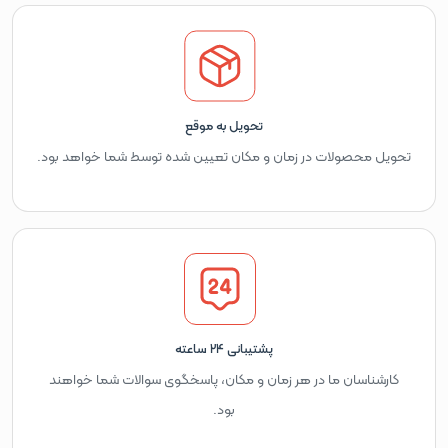
تحویل به موقع
تحویل محصولات در زمان و مکان تعیین شده توسط شما خواهد بود.
پشتیبانی 24 ساعته
کارشناسان ما در هر زمان و مکان، پاسخگوی سوالات شما خواهند
بود.