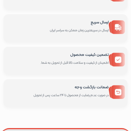
ارسال سریع
ارسال در سریعترین زمان ممکن به سراسر ایران
تضمین کیفیت محصول
اطمینان از کیفیت و سلامت کالا قبل از تحویل به شما.
ضمانت بازگشت وجه
در صورت عدم رضایت از محصول تا 24 ساعت پس از تحویل