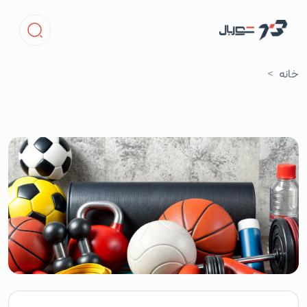
خانه
ارتباط با ما