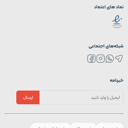
نماد های اعتماد
شبکه‌های اجتماعی
خبرنامه
ارسال