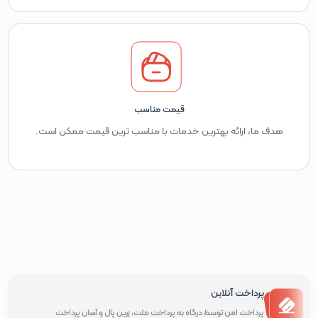
قیمت مناسب
هدف ما، ارائه بهترین خدمات با مناسب ترین قیمت ممکن است.
پرداخت آنلاین
پرداخت امن توسط درگاه به پرداخت ملت، زرین پال و آسان پرداخت