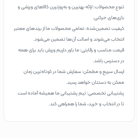
تنوع محصولات: ارائه بهترین و به‌روزترین کالاهای ورزشی و
بازی‌های حرکتی.
کیفیت تضمین‌شده: تمامی محصولات ما از برندهای معتبر
انتخاب می‌شوند و اصالت آن‌ها تضمین می‌شود.
قیمت مناسب و رقابتی: ما باور داریم ورزش باید برای همه
در دسترس باشد.
ارسال سریع و مطمئن: سفارش شما در کوتاه‌ترین زمان
ممکن به دستتان خواهد رسید.
پشتیبانی تخصصی: تیم پشتیبانی ما همیشه آماده است
تا در انتخاب و خرید، شما را همراهی کند.