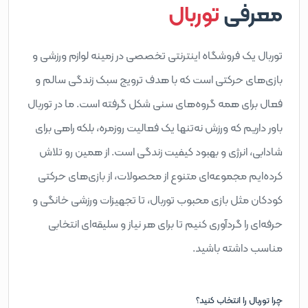
معرفی
توربال
توربال یک فروشگاه اینترنتی تخصصی در زمینه لوازم ورزشی و
بازی‌های حرکتی است که با هدف ترویج سبک زندگی سالم و
فعال برای همه گروه‌های سنی شکل گرفته است. ما در توربال
باور داریم که ورزش نه‌تنها یک فعالیت روزمره، بلکه راهی برای
شادابی، انرژی و بهبود کیفیت زندگی است. از همین رو تلاش
کرده‌ایم مجموعه‌ای متنوع از محصولات، از بازی‌های حرکتی
کودکان مثل بازی محبوب توربال، تا تجهیزات ورزشی خانگی و
حرفه‌ای را گردآوری کنیم تا برای هر نیاز و سلیقه‌ای انتخابی
مناسب داشته باشید.
چرا توربال را انتخاب کنید؟